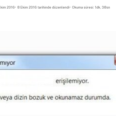
Ekim 2016
8 Ekim 2016 tarihinde düzenlendi
Okuma süresi: 1dk, 38sn