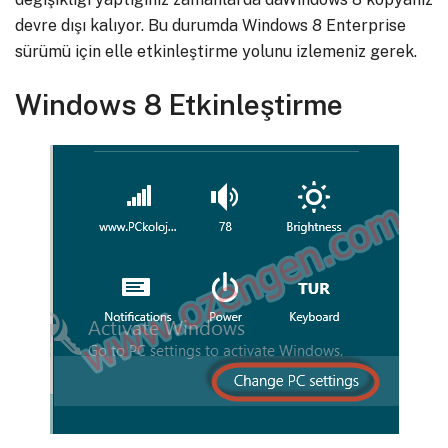
devre dışı kalıyor. Bu durumda Windows 8 Enterprise
sürümü için elle etkinleştirme yolunu izlemeniz gerek.
Windows 8 Etkinleştirme