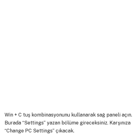
Win + C tuş kombinasyonunu kullanarak sağ paneli açın.
Burada “Settings” yazan bölüme gireceksiniz. Karşınıza
“Change PC Settings” çıkacak.