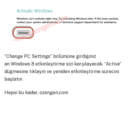
”Change PC Settings” bölümüne girdiğiniz
an Windows 8 etkinleştirme sizi karşılayacak. “Active”
düğmesine tıklayın ve yeniden etkinleştirme sürecini
başlatın
Hepsi bu kadar. ozengen.com