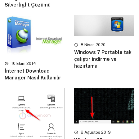
Silverlight Çözümü
8 Nisan 2020
Windows 7 Portable tak
çalıştır indirme ve
10 Ekim 2014
hazırlama
İnternet Download
Manager Nasıl Kullanılır
8 Ağustos 2019