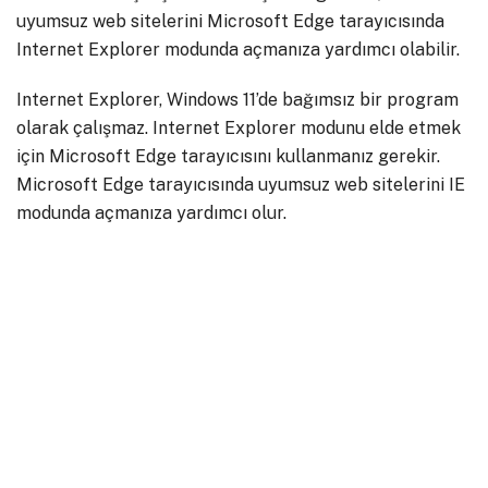
uyumsuz web sitelerini Microsoft Edge tarayıcısında
Internet Explorer modunda açmanıza yardımcı olabilir.
Internet Explorer, Windows 11’de bağımsız bir program
olarak çalışmaz. Internet Explorer modunu elde etmek
için Microsoft Edge tarayıcısını kullanmanız gerekir.
Microsoft Edge tarayıcısında uyumsuz web sitelerini IE
modunda açmanıza yardımcı olur.