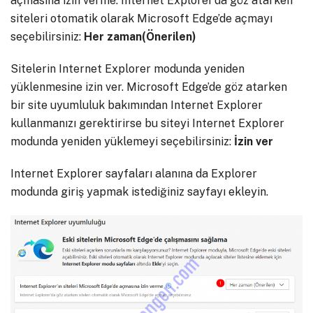
açmasına izin verme. Internet Explorer’da göz atarken
siteleri otomatik olarak Microsoft Edge’de açmayı
seçebilirsiniz:
Her zaman(Önerilen)
Sitelerin Internet Explorer modunda yeniden
yüklenmesine izin ver. Microsoft Edge’de göz atarken
bir site uyumluluk bakımından Internet Explorer
kullanmanızı gerektirirse bu siteyi Internet Explorer
modunda yeniden yüklemeyi seçebilirsiniz:
İzin ver
Internet Explorer sayfaları alanına da Explorer
modunda giriş yapmak istediğiniz sayfayı ekleyin.