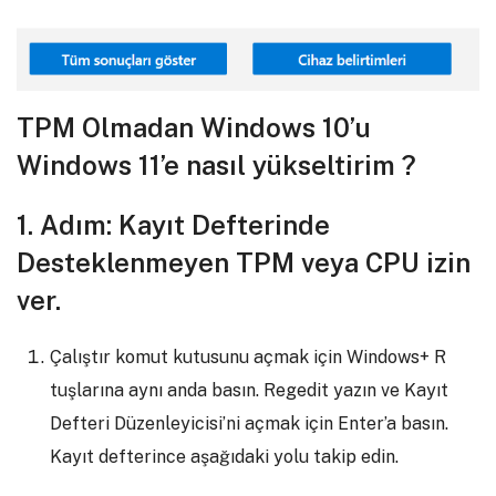
TPM Olmadan Windows 10’u
Windows 11’e nasıl yükseltirim ?
1. Adım: Kayıt Defterinde
Desteklenmeyen TPM veya CPU izin
ver.
Çalıştır komut kutusunu açmak için Windows+ R
tuşlarına aynı anda basın. Regedit yazın ve Kayıt
Defteri Düzenleyicisi’ni açmak için Enter’a basın.
Kayıt defterince aşağıdaki yolu takip edin.