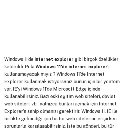
Windows 11’de
internet explorer
gibi birçok özellikler
kaldırıldı. Peki
Windows 11’de internet explorer
‘ı
kullanamayacak mıyız ? Windows 11’de Internet
Explorer kullanmak istiyorsanız bunun için bir yöntem
var. IE’yi Windows 11’de Microsoft Edge içinde
kullanabilirsiniz. Bazı eski eğitim web siteleri, devlet
web siteleri, vb., yalnızca bunları açmak için Internet
Explorer’a sahip olmanızı gerektirir. Windows 11, IE ile
birlikte gelmediği için bu tür web sitelerine erişirken
sorunlarla karşılaşabilirsiniz. İşte bu gönderi, bu tür