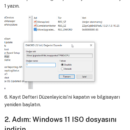
1 yazın.
6. Kayıt Defteri Düzenleyicisi’ni kapatın ve bilgisayarı
yeniden başlatın.
2. Adım: Windows 11 ISO dosyasını
indirin