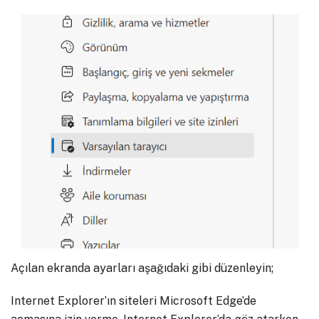
Açılan ekranda ayarları aşağıdaki gibi düzenleyin;
Internet Explorer’ın siteleri Microsoft Edge’de