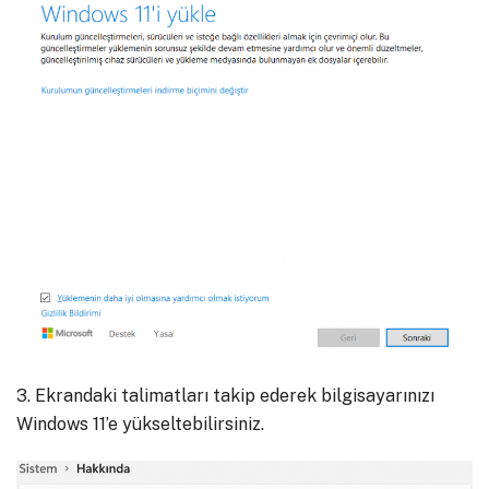
3. Ekrandaki talimatları takip ederek bilgisayarınızı
Windows 11’e yükseltebilirsiniz.