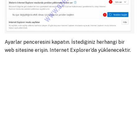
Ayarlar penceresini kapatın. İstediğiniz herhangi bir
web sitesine erişin. Internet Explorer’da yüklenecektir.