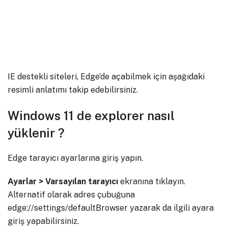
IE destekli siteleri, Edge’de açabilmek için aşağıdaki
resimli anlatımı takip edebilirsiniz.
Windows 11 de explorer nasıl
yüklenir ?
Edge tarayıcı ayarlarına giriş yapın.
Ayarlar > Varsayılan tarayıcı
ekranına tıklayın.
Alternatif olarak adres çubuğuna
edge://settings/defaultBrowser yazarak da ilgili ayara
giriş yapabilirsiniz.