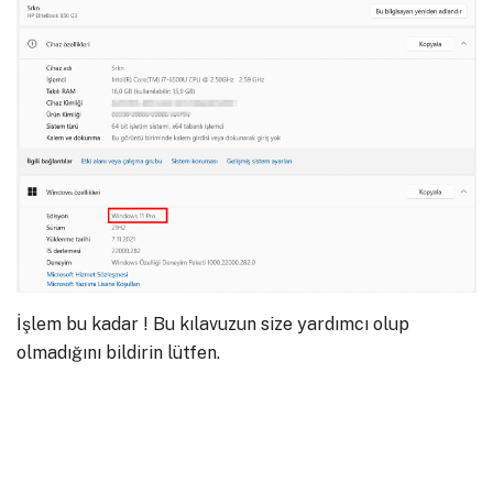
İşlem bu kadar ! Bu kılavuzun size yardımcı olup
olmadığını bildirin lütfen.