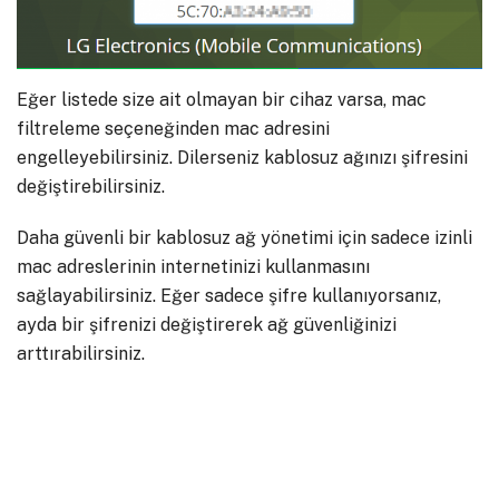
Eğer listede size ait olmayan bir cihaz varsa, mac
filtreleme seçeneğinden mac adresini
engelleyebilirsiniz. Dilerseniz kablosuz ağınızı şifresini
değiştirebilirsiniz.
Daha güvenli bir kablosuz ağ yönetimi için sadece izinli
mac adreslerinin internetinizi kullanmasını
sağlayabilirsiniz. Eğer sadece şifre kullanıyorsanız,
ayda bir şifrenizi değiştirerek ağ güvenliğinizi
arttırabilirsiniz.