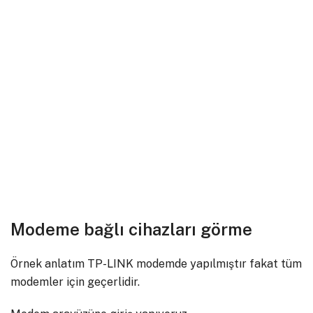
Modeme bağlı cihazları görme
Örnek anlatım TP-LINK modemde yapılmıştır fakat tüm
modemler için geçerlidir.