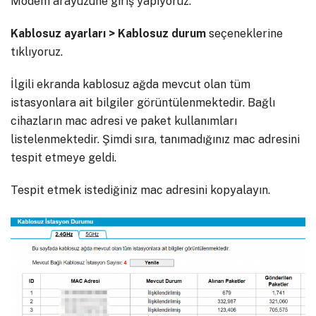
Modem arayüzüne giriş yapıyoruz.
Kablosuz ayarları > Kablosuz durum
seçeneklerine
tıklıyoruz.
İlgili ekranda kablosuz ağda mevcut olan tüm
istasyonlara ait bilgiler görüntülenmektedir. Bağlı
cihazların mac adresi ve paket kullanımları
listelenmektedir. Şimdi sıra, tanımadığınız mac adresini
tespit etmeye geldi.
Tespit etmek istediğiniz mac adresini kopyalayın.