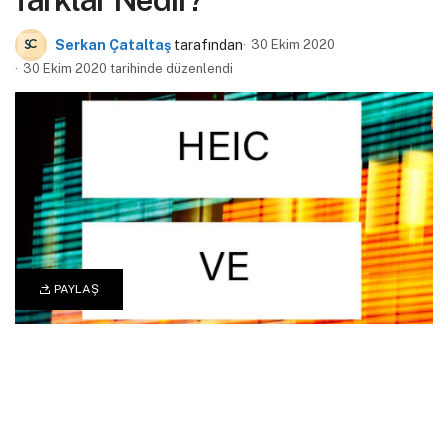
Serkan Çataltaş
tarafından
30 Ekim 2020
30 Ekim 2020 tarihinde düzenlendi
PAYLAŞ