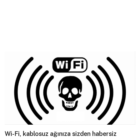
Wi-Fi, kablosuz ağınıza sizden habersiz