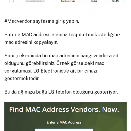
#Macvendor
sayfasına giriş yapın.
Enter a MAC address alanına tespit etmek istediğiniz
mac adresini kopyalayın.
Sonuç ekranında bu mac adresinin hangi vendor’a ait
olduğunu görebilirsiniz. Örnek görseldeki mac
sorgulaması, LG Electronics’e ait bir cihazı
göstermektedir.
Bu da ağımıza bağlı LG telefon olduğunu gösteriyor.