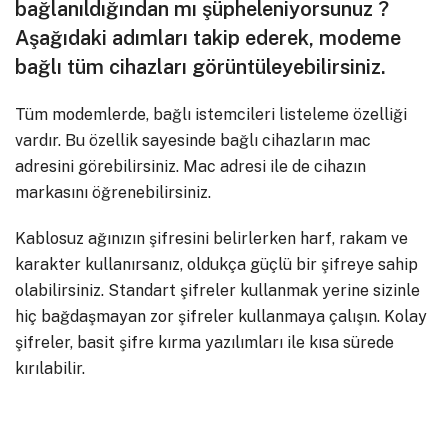
bağlanıldığından mı şüpheleniyorsunuz ?
Aşağıdaki adımları takip ederek, modeme
bağlı tüm cihazları görüntüleyebilirsiniz.
Tüm modemlerde, bağlı istemcileri listeleme özelliği
vardır. Bu özellik sayesinde bağlı cihazların mac
adresini görebilirsiniz. Mac adresi ile de cihazın
markasını öğrenebilirsiniz.
Kablosuz ağınızın şifresini belirlerken harf, rakam ve
karakter kullanırsanız, oldukça güçlü bir şifreye sahip
olabilirsiniz. Standart şifreler kullanmak yerine sizinle
hiç bağdaşmayan zor şifreler kullanmaya çalışın. Kolay
şifreler, basit şifre kırma yazılımları ile kısa sürede
kırılabilir.