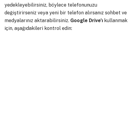
yedekleyebilirsiniz, böylece telefonunuzu
değiştirirseniz veya yeni bir telefon alırsanız sohbet ve
medyalarınız aktarabilirsiniz.
Google
Drive’ı
kullanmak
için, aşağıdakileri kontrol edin: