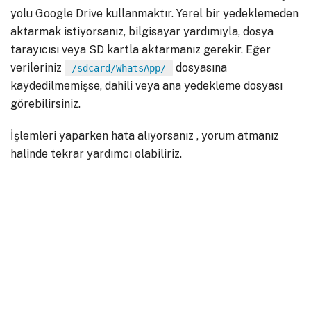
yolu Google Drive kullanmaktır. Yerel bir yedeklemeden
aktarmak istiyorsanız, bilgisayar yardımıyla, dosya
tarayıcısı veya SD kartla aktarmanız gerekir. Eğer
verileriniz
dosyasına
/sdcard/WhatsApp/
kaydedilmemişse, dahili veya ana yedekleme dosyası
görebilirsiniz.
İşlemleri yaparken hata alıyorsanız , yorum atmanız
halinde tekrar yardımcı olabiliriz.