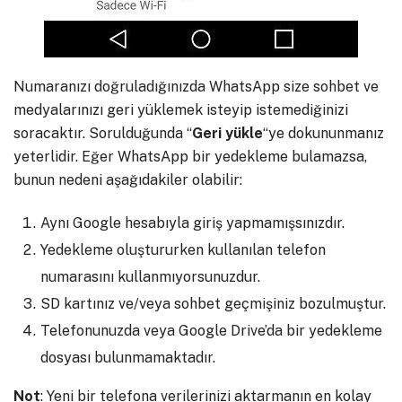
Numaranızı doğruladığınızda WhatsApp size sohbet ve
medyalarınızı geri yüklemek isteyip istemediğinizi
soracaktır. Sorulduğunda “
Geri
yükle
“ye dokununmanız
yeterlidir. Eğer WhatsApp bir yedekleme bulamazsa,
bunun nedeni aşağıdakiler olabilir:
Aynı Google hesabıyla giriş yapmamışsınızdır.
Yedekleme oluştururken kullanılan telefon
numarasını kullanmıyorsunuzdur.
SD kartınız ve/veya sohbet geçmişiniz bozulmuştur.
Telefonunuzda veya Google Drive’da bir yedekleme
dosyası bulunmamaktadır.
Not
: Yeni bir telefona verilerinizi aktarmanın en kolay