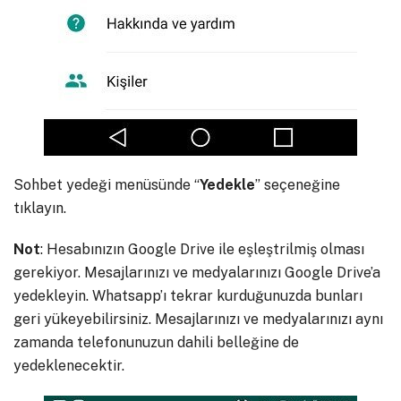
Sohbet yedeği menüsünde “
Yedekle
” seçeneğine
tıklayın.
Not
: Hesabınızın Google Drive ile eşleştrilmiş olması
gerekiyor. Mesajlarınızı ve medyalarınızı Google Drive’a
yedekleyin. Whatsapp’ı tekrar kurduğunuzda bunları
geri yükeyebilirsiniz. Mesajlarınızı ve medyalarınızı aynı
zamanda telefonunuzun dahili belleğine de
yedeklenecektir.