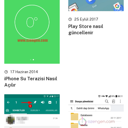
25 Eylül 2017
Play Store nasıl
güncellenir
17 Haziran 2014
iPhone Su Terazisi Nasıl
Açılır