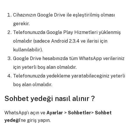
Cihazınızın Google Drive ile eşleştirilmiş olması
gerekir.
Telefonunuzda Google Play Hizmetleri yüklenmiş
olmalıdır (sadece Android 2.3.4 ve ilerisi için
kullanılabilir).
Google Drive hesabınızda tüm WhatsApp verileriniz
için yeterli boş alan olmalıdır.
Telefonunuzda yedekleme yaratabileceğiniz yeterli
boş alan olmalıdır.
Sohbet yedeği nasıl alınır ?
WhatsApp’ı açın ve
Ayarlar
>
Sohbetler
>
Sohbet
yedeği
‘ne giriş yapın.