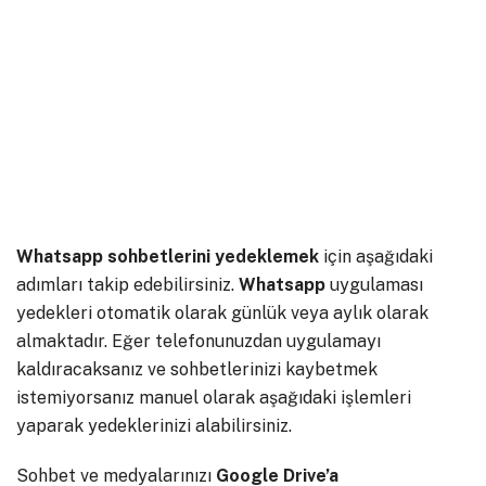
Whatsapp
sohbetlerini
yedeklemek
için aşağıdaki
adımları takip edebilirsiniz.
Whatsapp
uygulaması
yedekleri otomatik olarak günlük veya aylık olarak
almaktadır. Eğer telefonunuzdan uygulamayı
kaldıracaksanız ve sohbetlerinizi kaybetmek
istemiyorsanız manuel olarak aşağıdaki işlemleri
yaparak yedeklerinizi alabilirsiniz.
Sohbet ve medyalarınızı
Google Drive’a