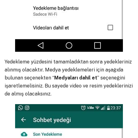
Yedekleme yüzdesini tamamladıktan sonra yedekleriniz
alınmış olacaktır. Medya yedeklemeleri için aşağıda
bulunan seçenekten “
Medyaları dahil et
” seçeneğini
işaretlemelisiniz. Bu sayede video ve resim yedeklerinizi
de almış olacaksınız.