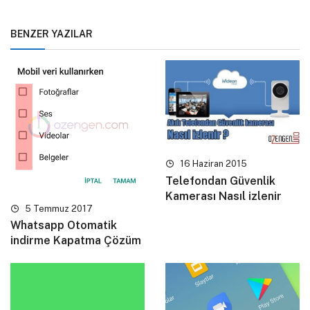
BENZER YAZILAR
16 Haziran 2015
Telefondan Güvenlik
Kamerası Nasıl izlenir
5 Temmuz 2017
Whatsapp Otomatik
indirme Kapatma Çözüm