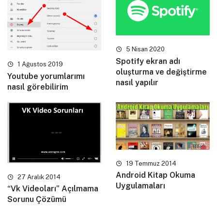
5 Nisan 2020
Spotify ekran adı
1 Ağustos 2019
oluşturma ve değiştirme
Youtube yorumlarımı
nasıl yapılır
nasıl görebilirim
19 Temmuz 2014
Android Kitap Okuma
27 Aralık 2014
Uygulamaları
“Vk Videoları” Açılmama
Sorunu Çözümü