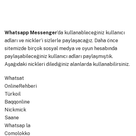
Whatsapp Messenger
‘da kullanableceğiniz kullanıcı
adları ve nickler’i sizlerle paylaşacağız. Daha önce
sitemizde birçok sosyal medya ve oyun hesabında
paylaşabileceğiniz kullanıcı adları paylaşmıştık.
Aşağıdaki nickleri dilediğiniz alanlarda kullanabilirsiniz.
Whatsat
OnlineRehberi
Türkoil
Baqqonline
Nickmick
Saane
Whatsap la
Comolokko