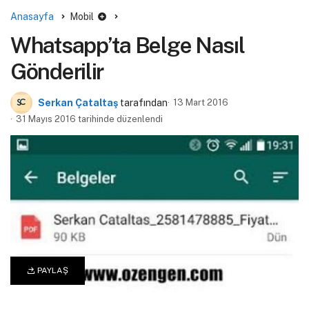
Anasayfa
Mobil
Whatsapp’ta Belge Nasıl
Gönderilir
Serkan Çataltaş
tarafından
13 Mart 2016
31 Mayıs 2016 tarihinde düzenlendi
PAYLAŞ