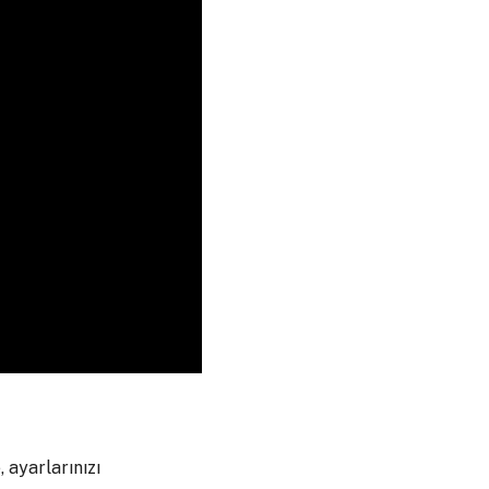
 ayarlarınızı