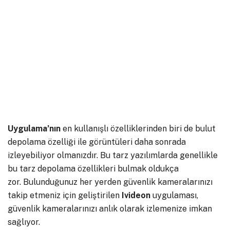
Uygulama’nın
en kullanışlı özelliklerinden biri de bulut
depolama özelliği ile görüntüleri daha sonrada
izleyebiliyor olmanızdır. Bu tarz yazılımlarda genellikle
bu tarz depolama özellikleri bulmak oldukça
zor. Bulunduğunuz her yerden güvenlik kameralarınızı
takip etmeniz için geliştirilen
Ivideon
uygulaması,
güvenlik kameralarınızı anlık olarak izlemenize imkan
sağlıyor.