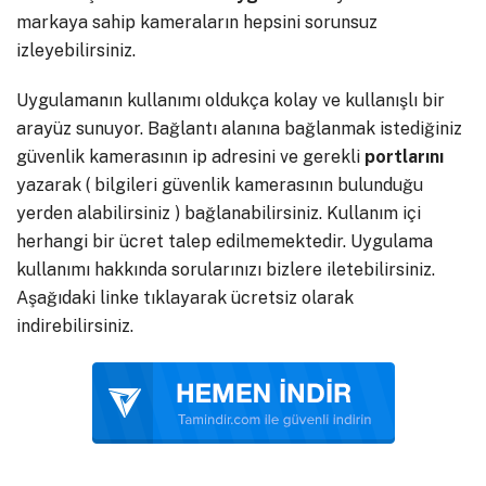
markaya sahip kameraların hepsini sorunsuz
izleyebilirsiniz.
Uygulamanın kullanımı oldukça kolay ve kullanışlı bir
arayüz sunuyor. Bağlantı alanına bağlanmak istediğiniz
güvenlik kamerasının ip adresini ve gerekli
portlarını
yazarak ( bilgileri güvenlik kamerasının bulunduğu
yerden alabilirsiniz ) bağlanabilirsiniz. Kullanım içi
herhangi bir ücret talep edilmemektedir. Uygulama
kullanımı hakkında sorularınızı bizlere iletebilirsiniz.
Aşağıdaki linke tıklayarak ücretsiz olarak
indirebilirsiniz.