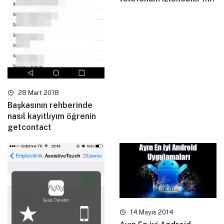
28 Mart 2018
Başkasının rehberinde
nasıl kayıtlıyım öğrenin
getcontact
14 Mayıs 2014