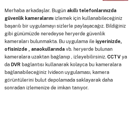
Merhaba arkadaşlar. Bugün
akıllı telefonlarınızda
güvenlik kameralarını
izlemek için kullanabileceğiniz
başarılı bir uygulamayı sizlerle paylaşacağız. Bildiğiniz
gibi günümüzde neredeyse heryerde güvenlik
kameraları bulunmakta. Bu uygulama ile
işyerinizde,
ofisinizde , anaokullarında
vb. heryerde bulunan
kameralara uzaktan bağlanıp , izleyebilirsiniz.
CCTV
ya
da
DVR
bağlantısı kullanarak kolayca bu kameralara
bağlanabileceğiniz Ivideon uygulaması, kamera
görüntülerini bulut depolamada saklayarak daha
sonradan izlemenize de imkan tanıyor.