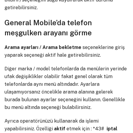
getirebilirsiniz.
General Mobile’da telefon
meşgulken arayanı görme
Arama ayarları / Arama bekletme
seçeneklerine giriş
yaparak seçeneği aktif hale getirebilirsiniz.
Diğer marka / model telefonlarda da menülerin yerinde
ufak değişiklikler olabilir fakat genel olarak tüm
telefonlarda aynı menü altındadır. Ayarlara
ulaşamıyorsanız öncelikle arama alanına gelerek
burada bulunan ayarlar seçeneğini kullanın. Genellikle
bu menü altında seçeneği bulabilirsiniz.
Ayrıca operatörünüzü kullanarak da işlemi
yapabilirsiniz. Özelliği
aktif
etmek için : *43#
iptal