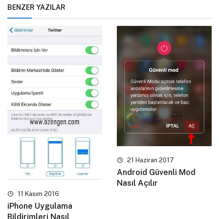
BENZER YAZILAR
21 Haziran 2017
Android Güvenli Mod
Nasıl Açılır
11 Kasım 2016
iPhone Uygulama
Bildirimleri Nasıl