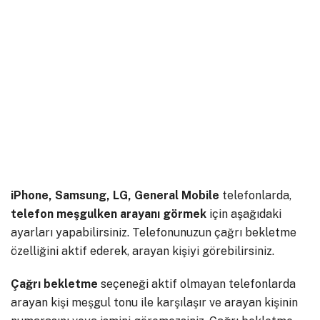
iPhone, Samsung, LG, General Mobile
telefonlarda,
telefon meşgulken arayanı görmek
için aşağıdaki
ayarları yapabilirsiniz. Telefonunuzun çağrı bekletme
özelliğini aktif ederek, arayan kişiyi görebilirsiniz.
Çağrı bekletme
seçeneği aktif olmayan telefonlarda
arayan kişi meşgul tonu ile karşılaşır ve arayan kişinin