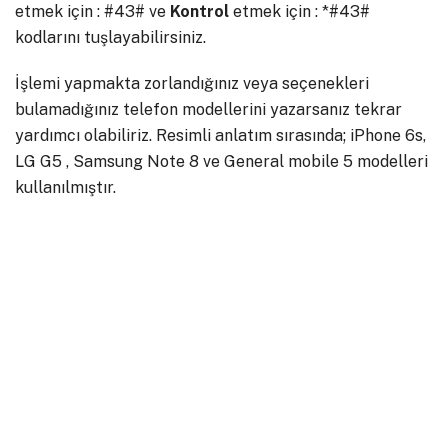
etmek için : #43# ve
Kontrol
etmek için : *#43#
kodlarını tuşlayabilirsiniz.
İşlemi yapmakta zorlandığınız veya seçenekleri
bulamadığınız telefon modellerini yazarsanız tekrar
yardımcı olabiliriz. Resimli anlatım sırasında; iPhone 6s,
LG G5 , Samsung Note 8 ve General mobile 5 modelleri
kullanılmıştır.