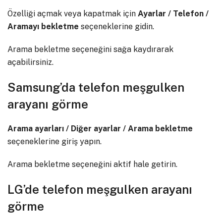
Özelliği açmak veya kapatmak için
Ayarlar / Telefon /
Aramayı bekletme
seçeneklerine gidin.
Arama bekletme seçeneğini sağa kaydırarak
açabilirsiniz.
Samsung’da telefon meşgulken
arayanı görme
Arama ayarları / Diğer ayarlar / Arama bekletme
seçeneklerine giriş yapın.
Arama bekletme seçeneğini aktif hale getirin.
LG’de telefon meşgulken arayanı
görme