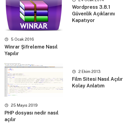
Wordpress 3.8.1
Güvenlik Açıklarını
Kapatıyor
5 Ocak 2016
Winrar Şifreleme Nasıl
Yapılır
2 Ekim 2013
Film Sitesi Nasıl Açılır
Kolay Anlatım
25 Mayıs 2019
PHP dosyası nedir nasıl
açılır