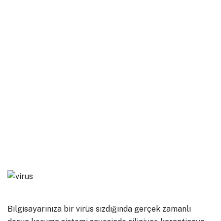
Bilgisayarınıza bir virüs sızdığında gerçek zamanlı