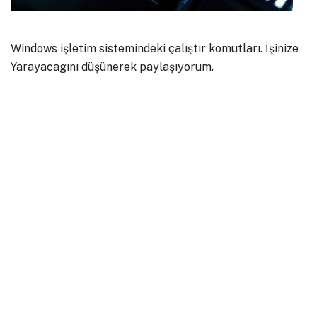
Windows işletim sistemindeki çalıştır komutları. İşinize
Yarayacagını düşünerek paylaşıyorum.