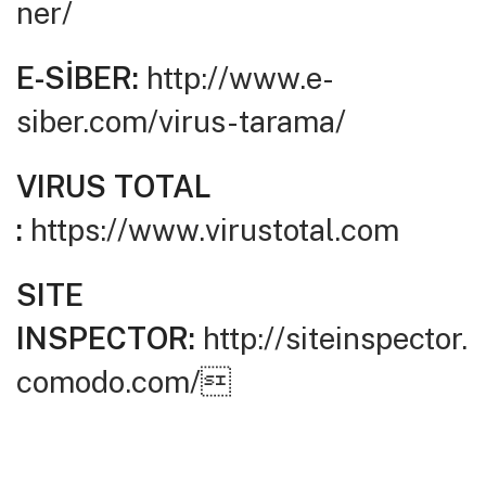
ner/
E-SİBER:
http://www.e-
siber.com/virus-tarama/
VIRUS TOTAL
:
https://www.virustotal.com
SITE
INSPECTOR:
http://siteinspector.
comodo.com/