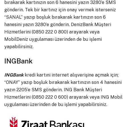
bırakarak kartınızın son 6 hanesini yazın 3280’e SMS
gönderin. Tek bir kartınız için onay vermek isterseniz
“SANAL” yazıp boşluk bırakarak kartınızın son 6
hanesini yazın 3280’e gönderin. DenizBank Müşteri
Hizmetlerini (0850 222 0 800) arayarak veya
MobilDeniz uygulaması üzerinden de bu işlemi
yapabilirsiniz.
INGBank
INGBank
kredi kartıni internet alışverişine açmak için;
“ONAY” yazıp boşluk bırakarak kartınızın son 4 hanesini
yazın 2205’e SMS gönderin. ING Bank Müşteri
Hizmetlerini (0850 222 0 600) arayarak veya ING Mobil
uygulaması üzerinden de bu işlemi yapabilirsiniz.