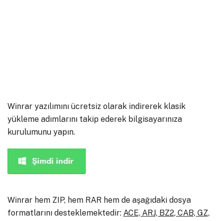
Winrar yazılımını ücretsiz olarak indirerek klasik
yükleme adımlarını takip ederek bilgisayarınıza
kurulumunu yapın.
Winrar hem ZIP, hem RAR hem de aşağıdaki dosya
formatlarını desteklemektedir:
ACE, ARJ, BZ2, CAB, GZ,