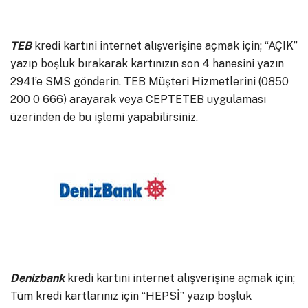
TEB
kredi kartıni internet alışverişine açmak için; “AÇIK”
yazıp boşluk bırakarak kartınızın son 4 hanesini yazın
2941’e SMS gönderin. TEB Müşteri Hizmetlerini (0850
200 0 666) arayarak veya CEPTETEB uygulaması
üzerinden de bu işlemi yapabilirsiniz.
Denizbank
kredi kartıni internet alışverişine açmak için;
Tüm kredi kartlarınız için “HEPSİ” yazıp boşluk