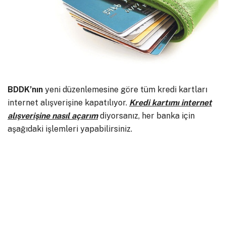
BDDK’nın
yeni düzenlemesine göre tüm kredi kartları
internet alışverişine kapatılıyor.
Kredi kartımı internet
alışverişine nasıl açarım
diyorsanız, her banka için
aşağıdaki işlemleri yapabilirsiniz.