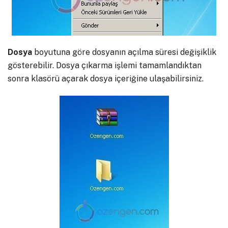
Dosya
boyutuna göre dosyanın açılma süresi değişiklik
gösterebilir. Dosya çıkarma işlemi tamamlandıktan
sonra klasörü açarak dosya içeriğine ulaşabilirsiniz.