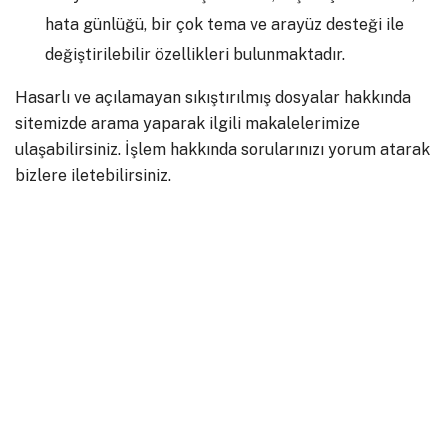
hata günlüğü, bir çok tema ve arayüz desteği ile
değiştirilebilir özellikleri bulunmaktadır.
Hasarlı ve açılamayan sıkıştırılmış dosyalar hakkında
sitemizde arama yaparak ilgili makalelerimize
ulaşabilirsiniz. İşlem hakkında sorularınızı yorum atarak
bizlere iletebilirsiniz.