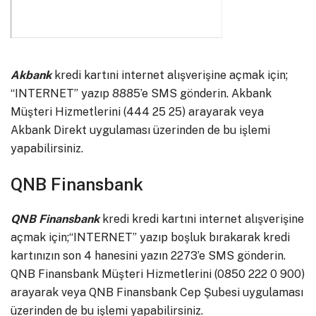
Akbank
kredi kartıni internet alışverişine açmak için;
“INTERNET” yazıp 8885’e SMS gönderin. Akbank
Müşteri Hizmetlerini (444 25 25) arayarak veya
Akbank Direkt uygulaması üzerinden de bu işlemi
yapabilirsiniz.
QNB Finansbank
QNB Finansbank
kredi kredi kartıni internet alışverişine
açmak için;“INTERNET” yazıp boşluk bırakarak kredi
kartınızın son 4 hanesini yazın 2273’e SMS gönderin.
QNB Finansbank Müşteri Hizmetlerini (0850 222 0 900)
arayarak veya QNB Finansbank Cep Şubesi uygulaması
üzerinden de bu işlemi yapabilirsiniz.