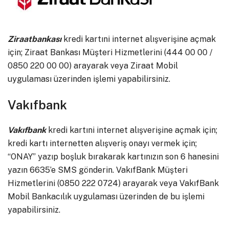
Ziraatbankası
kredi kartıni internet alışverişine açmak
için; Ziraat Bankası Müşteri Hizmetlerini (444 00 00 /
0850 220 00 00) arayarak veya Ziraat Mobil
uygulaması üzerinden işlemi yapabilirsiniz.
Vakıfbank
Vakıfbank
kredi kartıni internet alışverişine açmak için;
kredi kartı internetten alışveriş onayı vermek için;
“ONAY” yazıp boşluk bırakarak kartınızın son 6 hanesini
yazın 6635’e SMS gönderin. VakıfBank Müşteri
Hizmetlerini (0850 222 0724) arayarak veya VakıfBank
Mobil Bankacılık uygulaması üzerinden de bu işlemi
yapabilirsiniz.