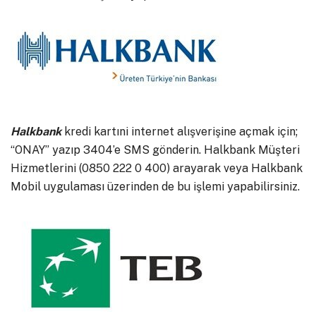
Halkbank
kredi kartıni internet alışverişine açmak için;
“ONAY” yazıp 3404’e SMS gönderin. Halkbank Müşteri
Hizmetlerini (0850 222 0 400) arayarak veya Halkbank
Mobil uygulaması üzerinden de bu işlemi yapabilirsiniz.