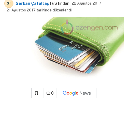
Serkan Çataltaş
tarafından
22 Ağustos 2017
21 Ağustos 2017 tarihinde düzenlendi
0