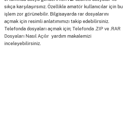
sıkça karşılaşırsınız. Özellikle amatör kullanıcılar için bu
işlem zor görünebilir. Bilgisayarda rar dosyalarını
açmak için resimli anlatımımızı takip edebilirsiniz.
Telefonda dosyaları açmak için;
Telefonda .ZIP ve .RAR
Dosyaları Nasıl Açılır
yardım makalemizi
inceleyebilirsiniz.