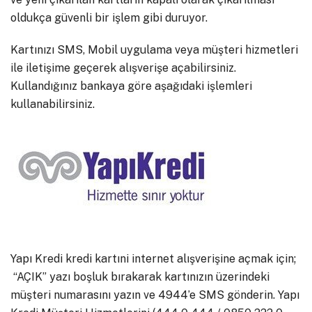
oldukça güvenli bir işlem gibi duruyor.
Kartınızı SMS, Mobil uygulama veya müşteri hizmetleri
ile iletişime geçerek alışverişe açabilirsiniz.
Kullandığınız bankaya göre aşağıdaki işlemleri
kullanabilirsiniz.
Yapı Kredi kredi kartıni internet alışverişine açmak için;
“AÇIK” yazı boşluk bırakarak kartınızın üzerindeki
müşteri numarasını yazın ve 4944’e SMS gönderin. Yapı