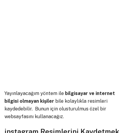
Yayınlayacağım yöntem ile
bilgisayar ve internet
bilgisi olmayan kişiler
bile kolaylıkla resimleri
kaydedebilir. Bunun için olusturulmus özel bir
websayfasını kullanacağız.
instagram Resimlerini Kaydetmek