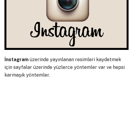
İnstagram
üzerinde yayınlanan resimleri kaydetmek
için sayfalar üzerinde yüzlerce yöntemler var ve hepsi
karmaşık yöntemler.