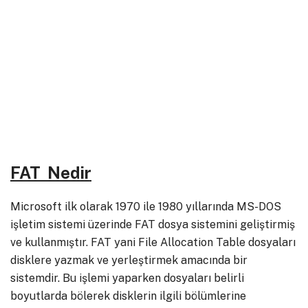
FAT Nedir
Microsoft ilk olarak 1970 ile 1980 yıllarında MS-DOS
işletim sistemi üzerinde FAT dosya sistemini geliştirmiş
ve kullanmıştır. FAT yani File Allocation Table dosyaları
disklere yazmak ve yerleştirmek amacında bir
sistemdir. Bu işlemi yaparken dosyaları belirli
boyutlarda bölerek disklerin ilgili bölümlerine