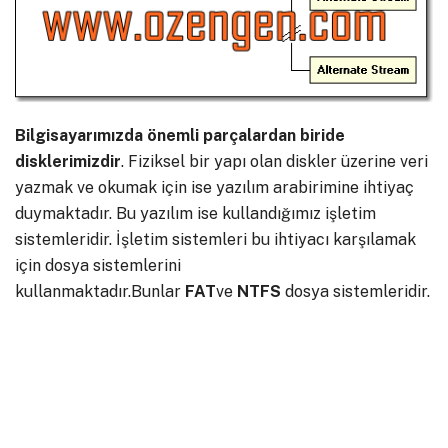
Bilgisayarımızda önemli parçalardan biride
disklerimizdir
. Fiziksel bir yapı olan diskler üzerine veri
yazmak ve okumak için ise yazılım arabirimine ihtiyaç
duymaktadır. Bu yazılım ise kullandığımız işletim
sistemleridir. İşletim sistemleri bu ihtiyacı karşılamak
için dosya sistemlerini
kullanmaktadır.Bunlar
FAT
ve
NTFS
dosya sistemleridir.