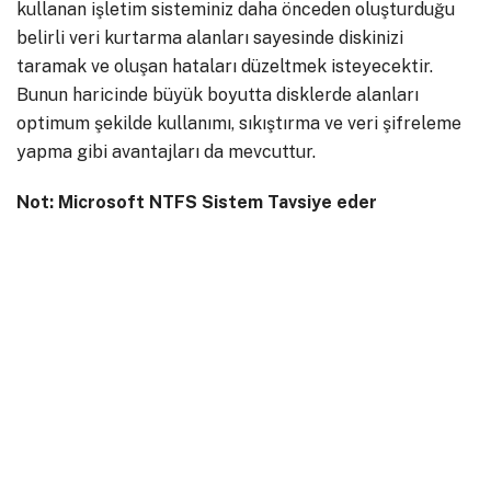
kullanan işletim sisteminiz daha önceden oluşturduğu
belirli veri kurtarma alanları sayesinde diskinizi
taramak ve oluşan hataları düzeltmek isteyecektir.
Bunun haricinde büyük boyutta disklerde alanları
optimum şekilde kullanımı, sıkıştırma ve veri şifreleme
yapma gibi avantajları da mevcuttur.
Not: Microsoft NTFS Sistem Tavsiye eder