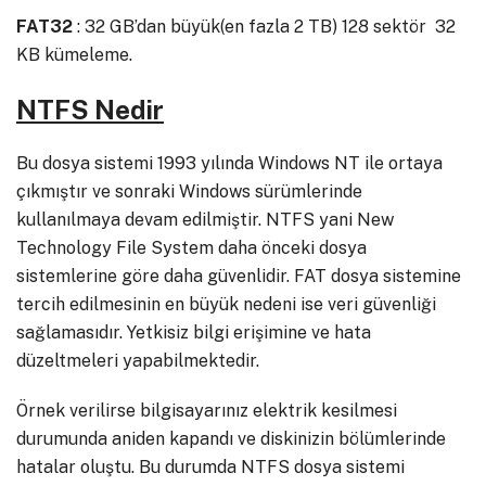
FAT32
: 32 GB’dan büyük(en fazla 2 TB) 128 sektör 32
KB kümeleme.
NTFS Nedir
Bu dosya sistemi 1993 yılında Windows NT ile ortaya
çıkmıştır ve sonraki Windows sürümlerinde
kullanılmaya devam edilmiştir. NTFS yani New
Technology File System daha önceki dosya
sistemlerine göre daha güvenlidir. FAT dosya sistemine
tercih edilmesinin en büyük nedeni ise veri güvenliği
sağlamasıdır. Yetkisiz bilgi erişimine ve hata
düzeltmeleri yapabilmektedir.
Örnek verilirse bilgisayarınız elektrik kesilmesi
durumunda aniden kapandı ve diskinizin bölümlerinde
hatalar oluştu. Bu durumda NTFS dosya sistemi