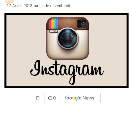
17 Aralık 2013 tarihinde düzenlendi
0