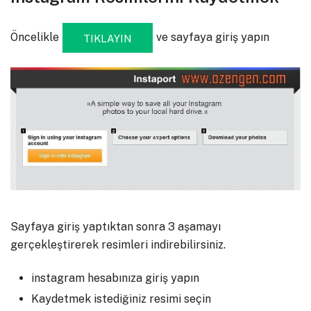
Öncelikle
ve sayfaya giriş yapın
TIKLAYIN
Sayfaya giriş yaptıktan sonra 3 aşamayı
gerçekleştirerek resimleri indirebilirsiniz.
instagram hesabınıza giriş yapın
Kaydetmek istediğiniz resimi seçin