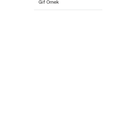
Gif Örnek