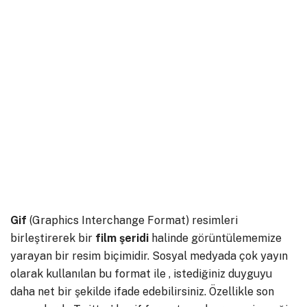
Gif
(Graphics Interchange Format) resimleri
birleştirerek bir
film
şeridi
halinde görüntülememize
yarayan bir resim biçimidir. Sosyal medyada çok yayın
olarak kullanılan bu format ile , istediğiniz duyguyu
daha net bir şekilde ifade edebilirsiniz. Özellikle son