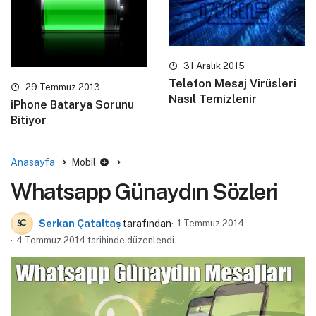
31 Aralık 2015
Telefon Mesaj Virüsleri
29 Temmuz 2013
Nasıl Temizlenir
iPhone Batarya Sorunu
Bitiyor
Anasayfa
Mobil
Whatsapp Günaydın Sözleri
Serkan Çataltaş
tarafından
1 Temmuz 2014
4 Temmuz 2014 tarihinde düzenlendi