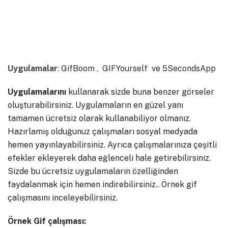
Uygulamalar
:
GifBoom
,
GIFYourself
ve
5SecondsApp
Uygulamalarını
kullanarak sizde buna benzer görseler
oluşturabilirsiniz. Uygulamaların en güzel yanı
tamamen ücretsiz olarak kullanabiliyor olmanız.
Hazırlamış olduğunuz çalışmaları sosyal medyada
hemen yayınlayabilirsiniz. Ayrıca çalışmalarınıza çeşitli
efekler ekleyerek daha eğlenceli hale getirebilirsiniz.
Sizde bu ücretsiz uygulamaların özelliğinden
faydalanmak için hemen indirebilirsiniz.. Örnek gif
çalışmasını inceleyebilirsiniz.
Örnek Gif çalışması: