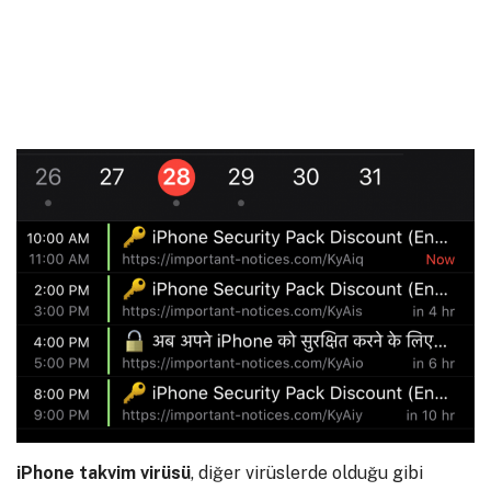
iPhone takvim virüsü
, diğer virüslerde olduğu gibi