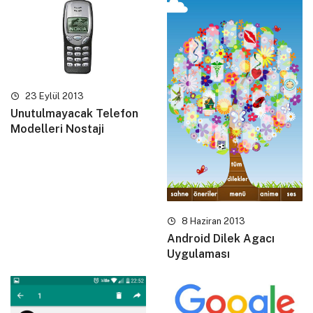
23 Eylül 2013
Unutulmayacak Telefon
Modelleri Nostaji
8 Haziran 2013
Android Dilek Agacı
Uygulaması