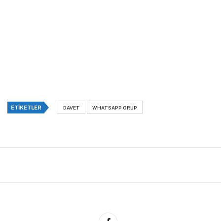
ETIKETLER
DAVET
WHATSAPP GRUP