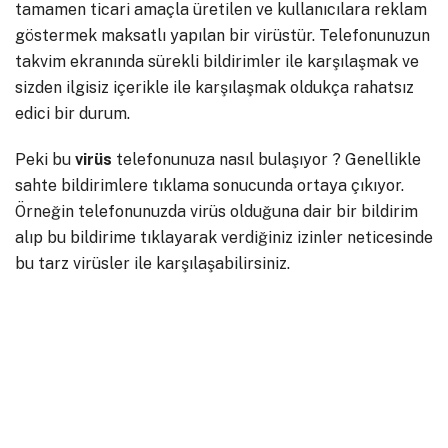
tamamen ticari amaçla üretilen ve kullanıcılara reklam
göstermek maksatlı yapılan bir virüstür. Telefonunuzun
takvim ekranında sürekli bildirimler ile karşılaşmak ve
sizden ilgisiz içerikle ile karşılaşmak oldukça rahatsız
edici bir durum.
Peki bu
virüs
telefonunuza nasıl bulaşıyor ? Genellikle
sahte bildirimlere tıklama sonucunda ortaya çıkıyor.
Örneğin telefonunuzda virüs olduğuna dair bir bildirim
alıp bu bildirime tıklayarak verdiğiniz izinler neticesinde
bu tarz virüsler ile karşılaşabilirsiniz.