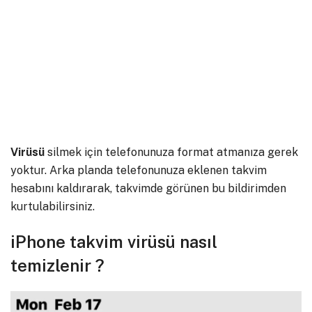
Virüsü
silmek için telefonunuza format atmanıza gerek
yoktur. Arka planda telefonunuza eklenen takvim
hesabını kaldırarak, takvimde görünen bu bildirimden
kurtulabilirsiniz.
iPhone takvim virüsü nasıl
temizlenir ?