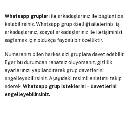
Whatsapp grupları
ile arkadaşlarınız ile bağlantıda
kalabilirsiniz. Whatsapp grup özelliği aileleriniz, iş
arkadaşlarınız, sosyal arkadaşlarınız ile iletişiminizi
sağlamak için oldukça faydalı bir özelliktir.
Numaranızı bilen herkes sizi gruplara davet edebilir.
Eğer bu durumdan rahatsız oluyorsanız, gizlilik
ayarlarınızı yapılandırarak grup davetlerini
engelleyebilirsiniz. Aşağıdaki resimli anlatımı takip
ederek,
Whatsapp grup isteklerini – davetlerini
engelleyebilirsiniz.