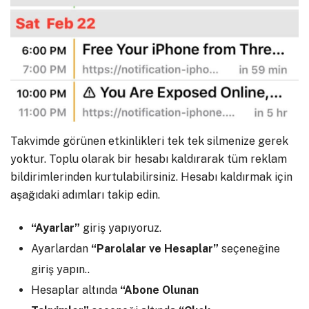
Takvimde görünen etkinlikleri tek tek silmenize gerek
yoktur. Toplu olarak bir hesabı kaldırarak tüm reklam
bildirimlerinden kurtulabilirsiniz. Hesabı kaldırmak için
aşağıdaki adımları takip edin.
“Ayarlar”
giriş yapıyoruz.
Ayarlardan
“Parolalar ve Hesaplar”
seçeneğine
giriş yapın..
Hesaplar altında
“Abone Olunan