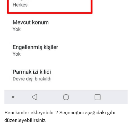
Beni kimler ekleyebilir ? Seçeneğini aşağıdaki gibi
düzenleyebilirsiniz.