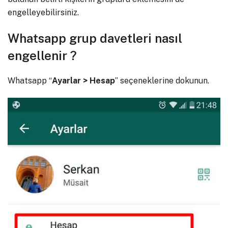
engelleyebilirsiniz.
Whatsapp grup davetleri nasıl
engellenir ?
Whatsapp “
Ayarlar > Hesap
” seçeneklerine dokunun.