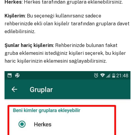
Herkes
: Herkes tarafından gruplara eklenebilirsiniz.
Kişilerim
: Bu seçeneği kullanırsanız sadece
rehberinizde ekli olan kişilelr tarafından gruplara davet
edilebilirsiniz.
Şunlar hariç kişilerim
: Rehberinizde bulunan fakat
gruba eklemesini istediğiniz kişileri seçerek, bu kişiler
haric kişilerinizin eklemesini sağlayabilirsiniz.