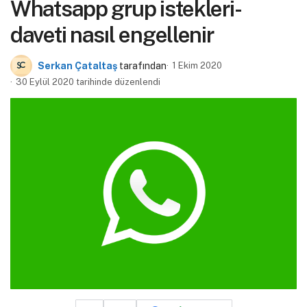
Whatsapp grup istekleri-
daveti nasıl engellenir
Serkan Çataltaş
tarafından
1 Ekim 2020
30 Eylül 2020 tarihinde düzenlendi