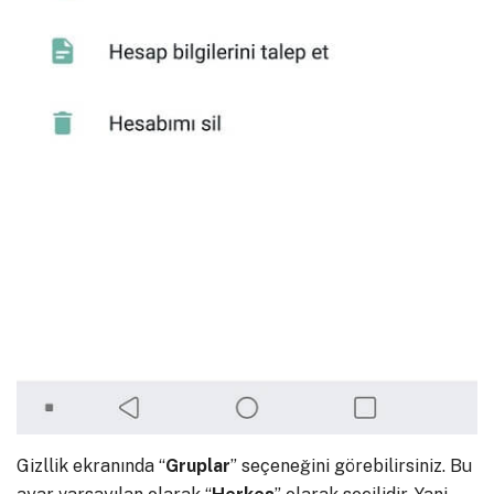
Gizllik ekranında “
Gruplar
” seçeneğini görebilirsiniz. Bu