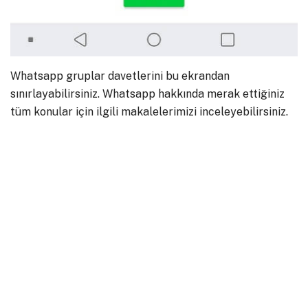
Whatsapp gruplar davetlerini bu ekrandan
sınırlayabilirsiniz. Whatsapp hakkında merak ettiğiniz
tüm konular için ilgili makalelerimizi inceleyebilirsiniz.