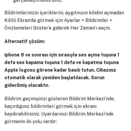
gerçekleştirebilirsiniz.
Bildirimlerinizin içeriklerini, aygıtınızın kilidini açmadan
Kilitli Ekran’da görmek için Ayarlar > Bildirimler >
Önizlemeleri Göster’e giderek Her Zaman’ı seçin.
Alternatif çözüm:
iphone 8 ve sonrası için sırasıyla ses açma tuşuna 1
defa ses kapama tuşuna 1 defa ve kapatma tuşuna
Apple logosu görene kadar basılı tutun. Cihazınız
otomatik olarak yeniden başlatılacak. Sorun
giderilmiş olacaktır.
Bildirim geçmişinizi gösteren Bildirim Merkezi’nde,
kaçırdığınız bildirimleri görmek için ekranı
kaydırabilirsiniz. Uyarılarınızı Bildirim Merkezi’nde
görmenin iki yolu vardır: