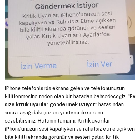
iPhone telefonlarda ekrana gelen ve telefonunuzun
kilitlenmesine neden olan bir hatadan bahsedeceğiz. “
Ev
size kritik uyarılar göndermek istiyor
” hatasından
sonra, aşağıdaki çözüm yöntemi ile sorunu
çözebilirsiniz. Hatanın tamamı; Kritik uyarılar
iPhone’unuzun sesi kapalıyken ve rahatsız etme açıkken
bile kilitli ekranda görünür ve sesleri çalar. Kritik