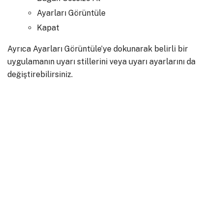
Ayarları Görüntüle
Kapat
Ayrıca Ayarları Görüntüle’ye dokunarak belirli bir
uygulamanın uyarı stillerini veya uyarı ayarlarını da
değiştirebilirsiniz.