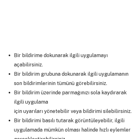
Bir bildirime dokunarak ilgili uygulamayı
açabilirsiniz.
Bir bildirim grubuna dokunarak ilgili uygulamanın
son bildirimlerinin tümünü görebilirsiniz.
Bir bildirim üzerinde parmağınızı sola kaydırarak
ilgili uygulama
için uyarıları yönetebilir veya bildirimi silebilirsiniz.
Bir bildirimi basılı tutarak görüntüleyebilir, ilgili
uygulamada mümkün olması halinde hızlı eylemler