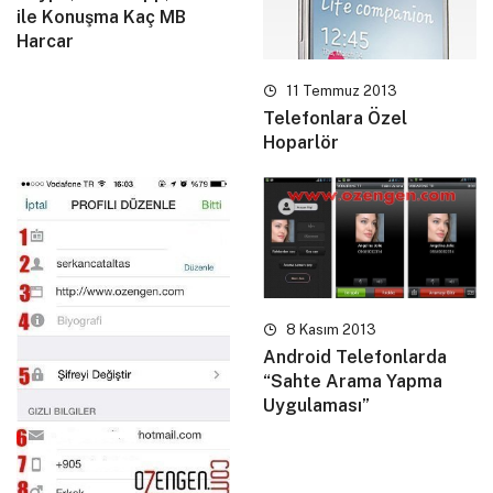
ile Konuşma Kaç MB
Harcar
11 Temmuz 2013
Telefonlara Özel
Hoparlör
8 Kasım 2013
Android Telefonlarda
“Sahte Arama Yapma
Uygulaması”