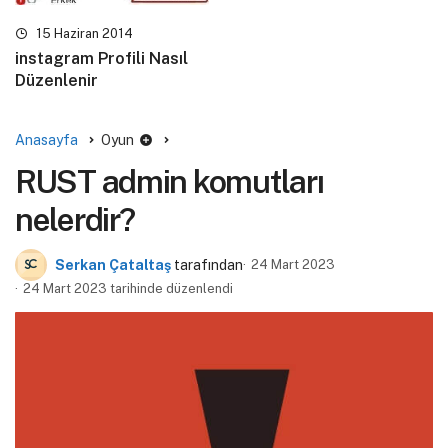
15 Haziran 2014
instagram Profili Nasıl
Düzenlenir
Anasayfa
Oyun
RUST admin komutları
nelerdir?
Serkan Çataltaş
tarafından
24 Mart 2023
24 Mart 2023 tarihinde düzenlendi