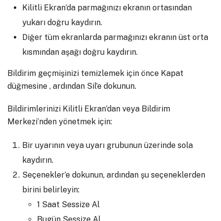
Kilitli Ekran’da parmağınızı ekranın ortasından
yukarı doğru kaydırın.
Diğer tüm ekranlarda parmağınızı ekranın üst orta
kısmından aşağı doğru kaydırın.
Bildirim geçmişinizi temizlemek için önce Kapat
düğmesine , ardından Sil’e dokunun.
Bildirimlerinizi Kilitli Ekran’dan veya Bildirim
Merkezi’nden yönetmek için:
Bir uyarının veya uyarı grubunun üzerinde sola
kaydırın.
Seçenekler’e dokunun, ardından şu seçeneklerden
birini belirleyin:
1 Saat Sessize Al
Bugün Sessize Al