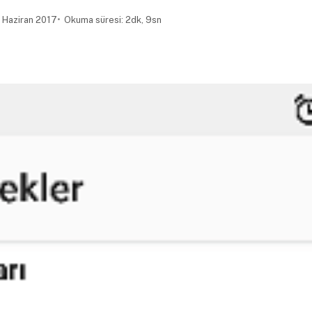
 Haziran 2017
Okuma süresi: 2dk, 9sn