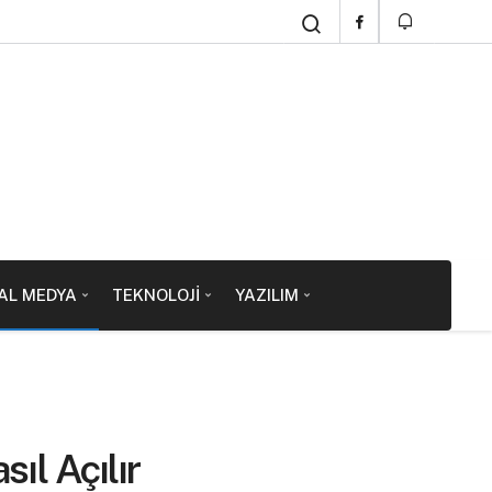
AL MEDYA
TEKNOLOJI
YAZILIM
ıl Açılır