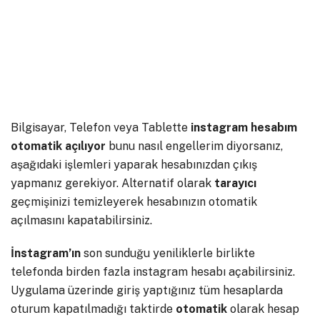
Bilgisayar, Telefon veya Tablette
instagram hesabım
otomatik açılıyor
bunu nasıl engellerim diyorsanız,
aşağıdaki işlemleri yaparak hesabınızdan çıkış
yapmanız gerekiyor. Alternatif olarak
tarayıcı
geçmişinizi temizleyerek hesabınızın otomatik
açılmasını kapatabilirsiniz.
İnstagram’ın
son sunduğu yeniliklerle birlikte
telefonda birden fazla instagram hesabı açabilirsiniz.
Uygulama üzerinde giriş yaptığınız tüm hesaplarda
oturum kapatılmadığı taktirde
otomatik
olarak hesap