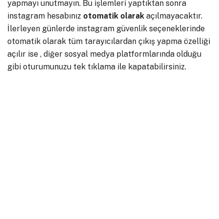
yapmayı unutmayın. Bu işlemleri yaptıktan sonra
instagram hesabınız
otomatik
olarak
açılmayacaktır.
İlerleyen günlerde instagram güvenlik seçeneklerinde
otomatik olarak tüm tarayıcılardan çıkış yapma özelliği
açılır ise , diğer sosyal medya platformlarında olduğu
gibi oturumunuzu tek tıklama ile kapatabilirsiniz.