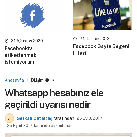
24 Haziran 2013
31 Ağustos 2020
Facebook Sayfa Begeni
Facebookta
Hilesi
etiketlenmek
istemiyorum
Anasayfa
Bilişim
Whatsapp hesabınız ele
geçirildi uyarısı nedir
Serkan Çataltaş
tarafından
26 Eylül 2017
25 Eylül 2017 tarihinde düzenlendi