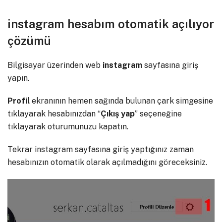
instagram hesabım otomatik açılıyor
çözümü
Bilgisayar üzerinden web
instagram
sayfasına giriş
yapın.
Profil
ekranının hemen sağında bulunan çark simgesine
tıklayarak hesabınızdan “
Çıkış yap
” seçeneğine
tıklayarak oturumunuzu kapatın.
Tekrar instagram sayfasına giriş yaptığınız zaman
hesabınızın otomatik olarak açılmadığını göreceksiniz.