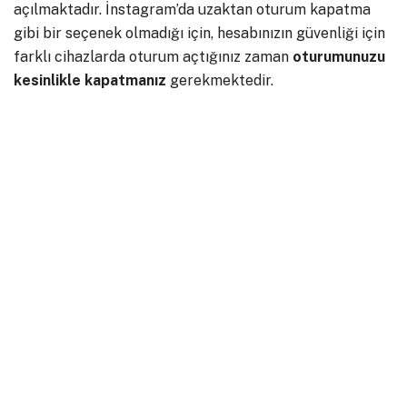
açılmaktadır. İnstagram’da uzaktan oturum kapatma
gibi bir seçenek olmadığı için, hesabınızın güvenliği için
farklı cihazlarda oturum açtığınız zaman
oturumunuzu
kesinlikle kapatmanız
gerekmektedir.