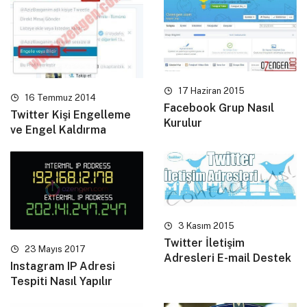
17 Haziran 2015
16 Temmuz 2014
Facebook Grup Nasıl
Twitter Kişi Engelleme
Kurulur
ve Engel Kaldırma
3 Kasım 2015
Twitter İletişim
23 Mayıs 2017
Adresleri E-mail Destek
Instagram IP Adresi
Tespiti Nasıl Yapılır