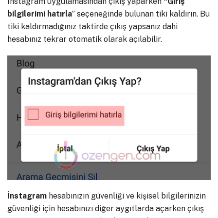
İnstagram uygulamasından çıkış yaparken
“Giriş
bilgilerimi hatırla
” seçeneğinde bulunan tiki kaldırın. Bu
tiki kaldırmadığınız taktirde çıkış yapsanız dahi
hesabınız tekrar otomatik olarak açılabilir.
İnstagram
hesabınızın güvenliği ve kişisel bilgilerinizin
güvenliği için hesabınızı diğer aygıtlarda açarken çıkış