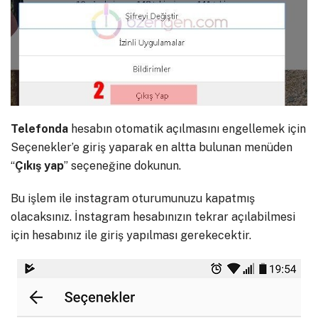
Telefonda
hesabın otomatik açılmasını engellemek için
Seçenekler’e giriş yaparak en altta bulunan menüden
“
Çıkış
yap
” seçeneğine dokunun.
Bu işlem ile instagram oturumunuzu kapatmış
olacaksınız. İnstagram hesabınızın tekrar açılabilmesi
için hesabınız ile giriş yapılması gerekecektir.