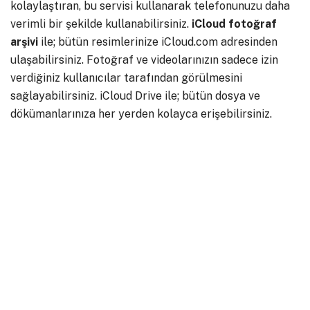
kolaylaştıran, bu servisi kullanarak telefonunuzu daha
verimli bir şekilde kullanabilirsiniz.
iCloud fotoğraf
arşivi
ile; bütün resimlerinize iCloud.com adresinden
ulaşabilirsiniz. Fotoğraf ve videolarınızın sadece izin
verdiğiniz kullanıcılar tarafından görülmesini
sağlayabilirsiniz. iCloud Drive ile; bütün dosya ve
dökümanlarınıza her yerden kolayca erişebilirsiniz.