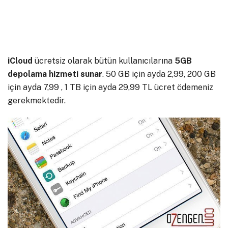
iCloud
ücretsiz olarak bütün kullanıcılarına
5GB
depolama hizmeti sunar
. 50 GB için ayda 2,99, 200 GB
için ayda 7,99 , 1 TB için ayda 29,99 TL ücret ödemeniz
gerekmektedir.