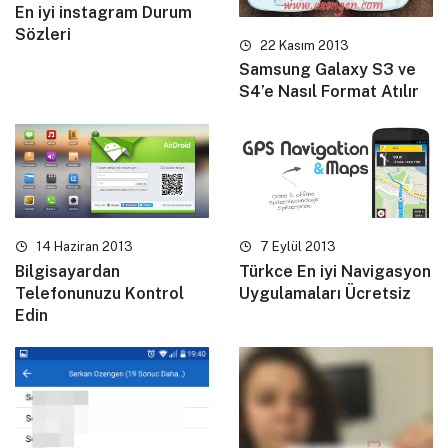
En iyi instagram Durum
Sözleri
22 Kasım 2013
Samsung Galaxy S3 ve
S4’e Nasıl Format Atılır
14 Haziran 2013
7 Eylül 2013
Bilgisayardan
Türkce En iyi Navigasyon
Telefonunuzu Kontrol
Uygulamaları Ücretsiz
Edin