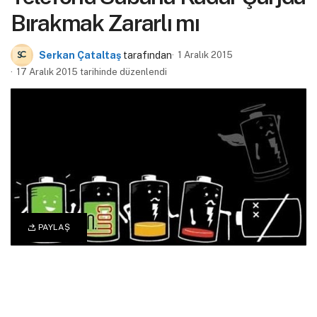
Bırakmak Zararlı mı
Serkan Çataltaş
tarafından
1 Aralık 2015
17 Aralık 2015 tarihinde düzenlendi
PAYLAŞ
0