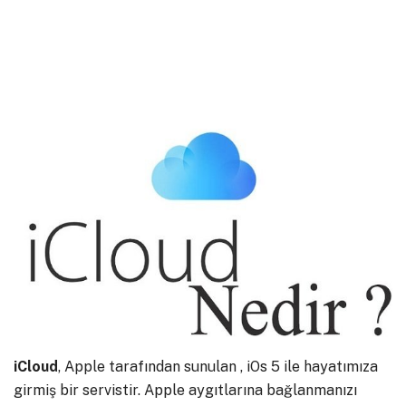
iCloud
, Apple tarafından sunulan , iOs 5 ile hayatımıza
girmiş bir servistir. Apple aygıtlarına bağlanmanızı