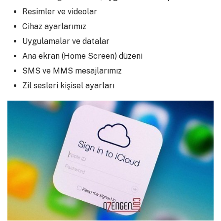
Resimler ve videolar
Cihaz ayarlarımız
Uygulamalar ve datalar
Ana ekran (Home Screen) düzeni
SMS ve MMS mesajlarımız
Zil sesleri kişisel ayarları