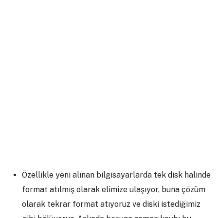
Özellikle yeni alınan bilgisayarlarda tek disk halinde
format atılmış olarak elimize ulaşıyor, buna çözüm
olarak tekrar format atıyoruz ve diski istediğimiz