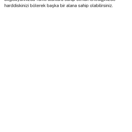
harddiskinizi bölerek başka bir alana sahip olabilirsiniz.