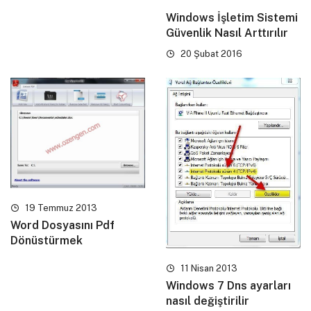
Windows İşletim Sistemi
Güvenlik Nasıl Arttırılır
20 Şubat 2016
19 Temmuz 2013
Word Dosyasını Pdf
Dönüstürmek
11 Nisan 2013
Windows 7 Dns ayarları
nasıl değiştirilir