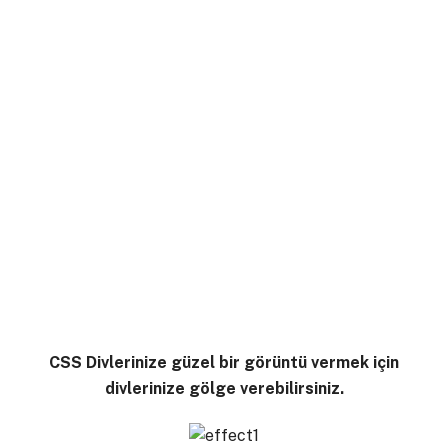
CSS Divlerinize güzel bir görüntü vermek için
divlerinize gölge verebilirsiniz.