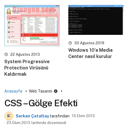
30 Ağustos 2019
Windows 10’a Media
22 Ağustos 2013
Center nasıl kurulur
System Progressive
Protection Virüsünü
Kaldırmak
Anasayfa
Web Tasarım
CSS – Gölge Efekti
Serkan Çataltaş
tarafından
15 Ekim 2013
23 Ekim 2013 tarihinde düzenlendi