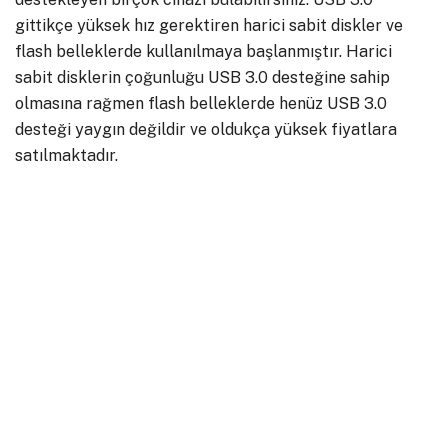
gittikçe yüksek hız gerektiren harici sabit diskler ve
flash belleklerde kullanılmaya başlanmıştır. Harici
sabit disklerin çoğunluğu USB 3.0 desteğine sahip
olmasına rağmen flash belleklerde henüz USB 3.0
desteği yaygın değildir ve oldukça yüksek fiyatlara
satılmaktadır.