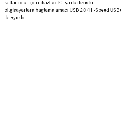
kullanıcılar için cihazları PC ya da dizüstü
bilgisayarlara bağlama amacı USB 2.0 (Hi-Speed USB)
ile aynıdır.