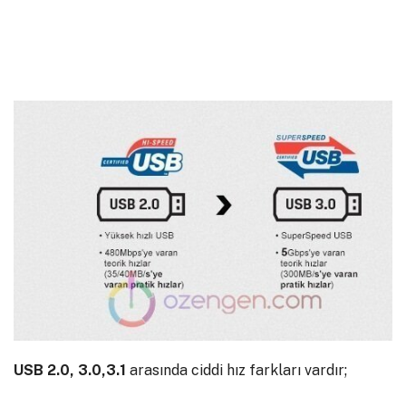
USB 2.0, 3.0,3.1
arasında ciddi hız farkları vardır;