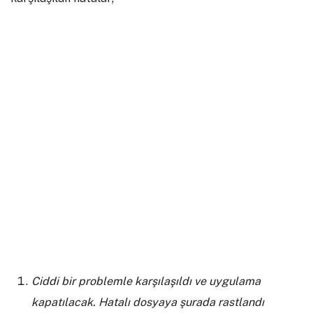
Ciddi bir problemle karşılaşıldı ve uygulama
kapatılacak. Hatalı dosyaya şurada rastlandı