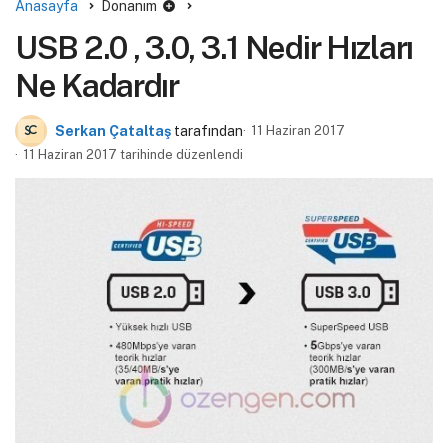
Anasayfa
Donanım
USB 2.0 , 3.0, 3.1 Nedir Hızları
Ne Kadardır
Serkan Çataltaş
tarafından
11 Haziran 2017
11 Haziran 2017 tarihinde düzenlendi