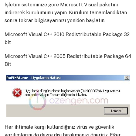
İşletim sisteminize göre Microsoft Visual paketini
indirerek kurulumunu yapın. Kurulum tamamlandıktan
sonra tekrar bilgisayarınızı yeniden başlatın.
Microsoft Visual C++ 2010 Redistributable Package 32
bit
Microsoft Visual C++ 2005 Redistributable Package 64
Bit
Her ihtimale karşı kullandığınız virüs ve güvenlik
yazılımlarını da devre dışı bırakmanızı öneririz. Eğer