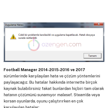
Football Manager 2014-2015-2016 ve 2017
sürümlerinde karşılaşılan hata ve çözüm yöntemlerini
paylaşacağız. Bu hatalar hakkında internette birçok
kaynak bulabilirsiniz fakat bunlardan hiçbiri tam olarak
hatanın çözümünü sunamıyor malesef. Steam’da veya
korsan oyunlarda, oyunu çalıştırırken en çok
karşılaşılan hatalar;