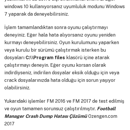
windows 10 kullanıyorsanız uyumluluk modunu Windows
7 yaparak da deneyebilirsiniz.
İşlem tamamlandıktan sonra oyunu çalıştırmayı
deneyiniz. Eğer hala hata alıyorsanız oyunu yeniden
kurmayı deneyebilirsiniz. Oyun kurulumunu yaparken
veya kurulu bir sürümü çalıştırmak isterken bu
dosyaları
C:\\Program files
klasörü içine atarak
çalıştırmayı deneyin. Eğer oyunu korsan olarak
indirdiyseniz, indirilen dosyalar eksik olduğu için veya
crack dosyalarınızda hata olduğu için sorun yaşıyor
olabilirsiniz.
Yukarıdaki işlemler FM 2016 ve FM 2017 de test edilmiş
ve oyun tamamen sorunsuz çalıştırılmıştır.
Football
Manager Crash Dump Hatası Çözümü
Ozengen.com
2017