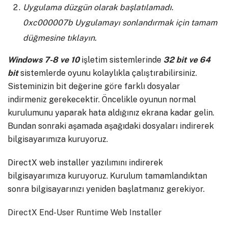
Uygulama düzgün olarak başlatılamadı.
0xc000007b Uygulamayı sonlandırmak için tamam
düğmesine tıklayın.
Windows 7-8 ve 10
işletim sistemlerinde
32 bit ve 64
bit
sistemlerde oyunu kolaylıkla çalıştırabilirsiniz.
Sisteminizin bit değerine göre farklı dosyalar
indirmeniz gerekecektir. Öncelikle oyunun normal
kurulumunu yaparak hata aldığınız ekrana kadar gelin.
Bundan sonraki aşamada aşağıdaki dosyaları indirerek
bilgisayarımıza kuruyoruz.
DirectX web installer yazılımını indirerek
bilgisayarımıza kuruyoruz. Kurulum tamamlandıktan
sonra bilgisayarınızı yeniden başlatmanız gerekiyor.
DirectX End-User Runtime Web Installer