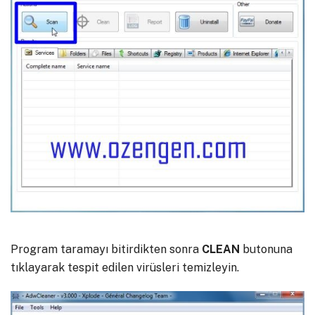
Program taramayı bitirdikten sonra
CLEAN
butonuna
tıklayarak tespit edilen virüsleri temizleyin.