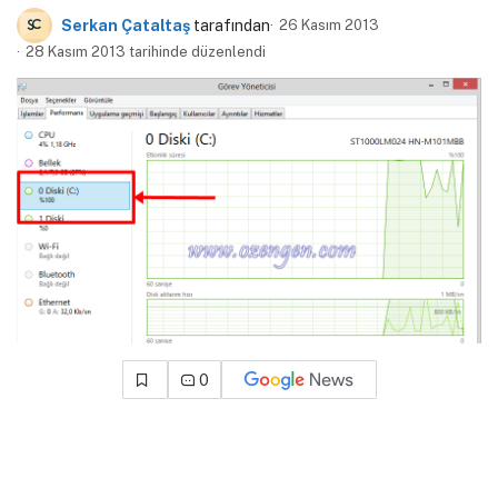
Serkan Çataltaş
tarafından
26 Kasım 2013
28 Kasım 2013 tarihinde düzenlendi
0