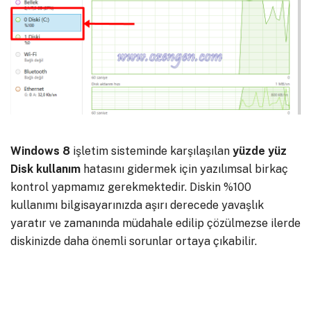
Windows 8
işletim sisteminde karşılaşılan
yüzde yüz
Disk kullanım
hatasını gidermek için yazılımsal birkaç
kontrol yapmamız gerekmektedir. Diskin %100
kullanımı bilgisayarınızda aşırı derecede yavaşlık
yaratır ve zamanında müdahale edilip çözülmezse ilerde
diskinizde daha önemli sorunlar ortaya çıkabilir.