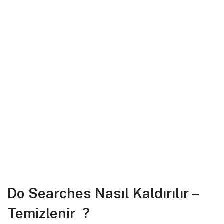
Do Searches Nasıl Kaldırılır –
Temizlenir ?