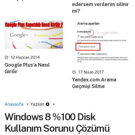
edersem verilerim silinir
mi?
12 Haziran 2014
Google Plus’a Nasıl
Girilir
17 Nisan 2017
Yandex.com Arama
Geçmişi Silme
Anasayfa
Yazılım
Windows 8 %100 Disk
Kullanım Sorunu Çözümü