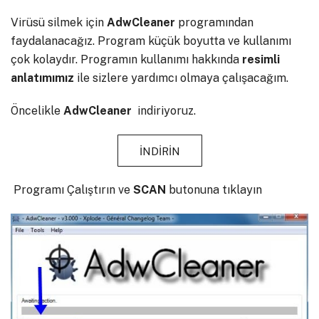
Virüsü silmek için
AdwCleaner
programından
faydalanacağız. Program küçük boyutta ve kullanımı
çok kolaydır. Programın kullanımı hakkında
resimli
anlatımımız
ile sizlere yardımcı olmaya çalışacağım.
Öncelikle
AdwCleaner
indiriyoruz.
İNDİRİN
Programı Çalıştırın ve
SCAN
butonuna tıklayın