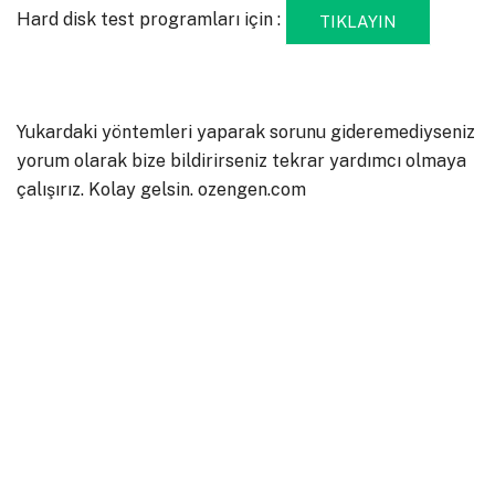
Hard disk test programları için :
TIKLAYIN
Yukardaki yöntemleri yaparak sorunu gideremediyseniz
yorum olarak bize bildirirseniz tekrar yardımcı olmaya
çalışırız. Kolay gelsin. ozengen.com