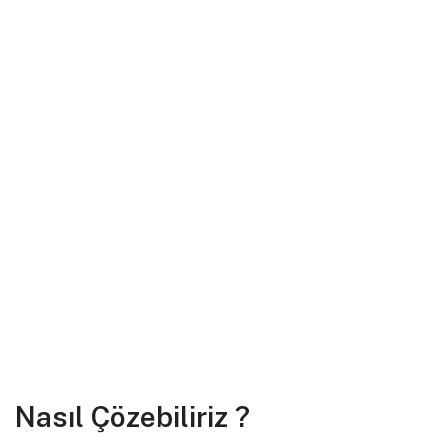
Nasıl Çözebiliriz ?