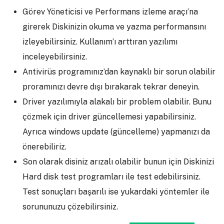
Görev Yöneticisi ve Performans izleme araçı’na
girerek Diskinizin okuma ve yazma performansını
izleyebilirsiniz. Kullanım’ı arttıran yazılımı
inceleyebilirsiniz.
Antivirüs programınız’dan kaynaklı bir sorun olabilir
proramınızı devre dışı bırakarak tekrar deneyin.
Driver yazılımıyla alakalı bir problem olabilir. Bunu
çözmek için driver güncellemesi yapabilirsiniz.
Ayrıca windows update (güncelleme) yapmanızı da
önerebiliriz.
Son olarak disiniz arızalı olabilir bunun için Diskinizi
Hard disk test programları ile test edebilirsiniz.
Test sonuçları başarılı ise yukardaki yöntemler ile
sorununuzu çözebilirsiniz.