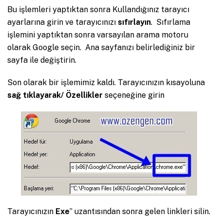
Bu işlemleri yaptıktan sonra Kullandığınız tarayıcı
ayarlarına girin ve tarayıcınızı
sıfırlayın
. Sıfırlama
işlemini yaptıktan sonra varsayılan arama motoru
olarak Google seçin. Ana sayfanızı belirlediğiniz bir
sayfa ile değiştirin.
Son olarak bir işlemimiz kaldı. Tarayıcınızın kısayoluna
sağ tıklayarak/
Özellikler
seçeneğine girin
Tarayıcınızın
Exe
” uzantısından sonra gelen linkleri silin.