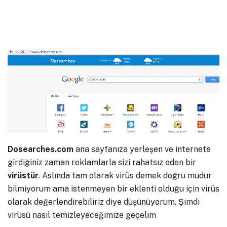
Dosearches.com
ana sayfanıza yerleşen ve internete
girdiğiniz zaman reklamlarla sizi rahatsız eden bir
virüstür
. Aslında tam olarak virüs demek doğru mudur
bilmiyorum ama istenmeyen bir eklenti olduğu için virüs
olarak değerlendirebiliriz diye düşünüyorum. Şimdi
virüsü nasıl temizleyeceğimize geçelim