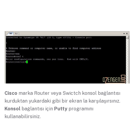
Cisco
marka Router veya Swictch konsol bağlantısı
kurduktan yukardaki gibi bir ekran la karşılaşırsınız.
Konsol
bağlantısı için
Putty
programını
kullanabilirsiniz.