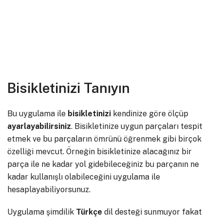
Bisikletinizi Tanıyın
Bu uygulama ile
bisikletinizi
kendinize göre ölçüp
ayarlayabilirsiniz
. Bisikletinize uygun parçaları tespit
etmek ve bu parçaların ömrünü öğrenmek gibi birçok
özelliği mevcut. Örneğin bisikletinize alacağınız bir
parça ile ne kadar yol gidebileceğiniz bu parçanın ne
kadar kullanışlı olabileceğini uygulama ile
hesaplayabiliyorsunuz.
Uygulama şimdilik
Türkçe
dil desteği sunmuyor fakat