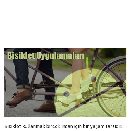
Bisiklet kullanmak birçok insan için bir yaşam tarzıdır.