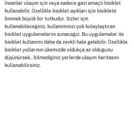
İnsanlar ulaşım için veya sadece gezi amaçlı bisiklet
kullanabilir. Özellikle bisiklet aşıkları için bisiklete
binmek büyük bir tutkudur. Sizler için
kullanabileceğiniz, kullanımınızı çok kolaylaştıran
bisiklet uygulamalarını sunacağız. Bu uygulamalar ile
bisiklet kullanımı daha da zevkli hale gelebilir. Özellikle
bisiklet yollarının ükemizde oldukça az olduğunu
düşünürsek , bilmediğiniz yerlerde ulaşım haritasını
kullanabilirsiniz.