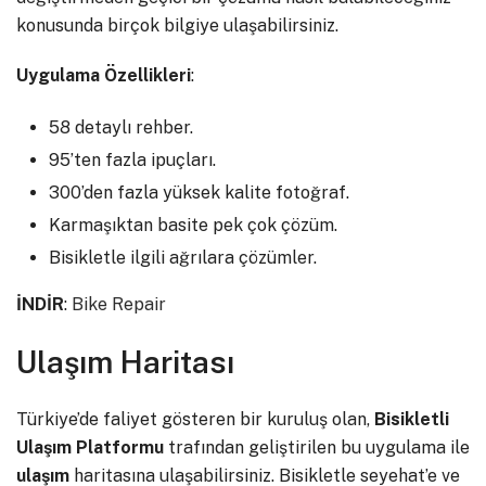
konusunda birçok bilgiye ulaşabilirsiniz.
Uygulama Özellikleri
:
58 detaylı rehber.
95’ten fazla ipuçları.
300’den fazla yüksek kalite fotoğraf.
Karmaşıktan basite pek çok çözüm.
Bisikletle ilgili ağrılara çözümler.
İNDİR
:
Bike Repair
Ulaşım Haritası
Türkiye’de faliyet gösteren bir kuruluş olan,
Bisikletli
Ulaşım Platformu
trafından geliştirilen bu uygulama ile
ulaşım
haritasına ulaşabilirsiniz. Bisikletle seyehat’e ve