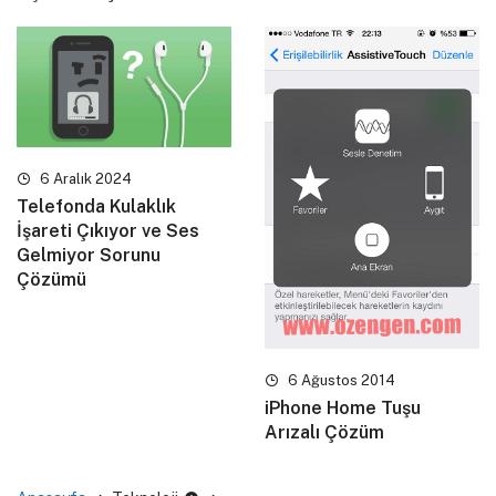
6 Aralık 2024
Telefonda Kulaklık
İşareti Çıkıyor ve Ses
Gelmiyor Sorunu
Çözümü
6 Ağustos 2014
iPhone Home Tuşu
Arızalı Çözüm