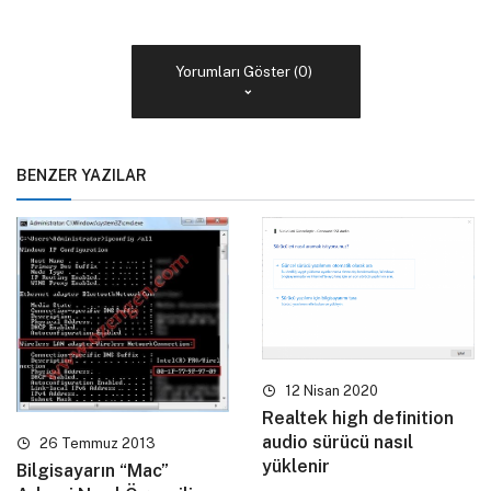
Yorumları Göster (0)
BENZER YAZILAR
12 Nisan 2020
Realtek high definition
audio sürücü nasıl
26 Temmuz 2013
yüklenir
Bilgisayarın “Mac”