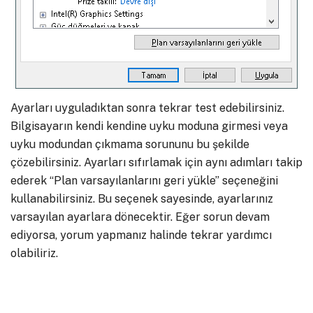
Ayarları uyguladıktan sonra tekrar test edebilirsiniz.
Bilgisayarın kendi kendine uyku moduna girmesi veya
uyku modundan çıkmama sorununu bu şekilde
çözebilirsiniz. Ayarları sıfırlamak için aynı adımları takip
ederek “Plan varsayılanlarını geri yükle” seçeneğini
kullanabilirsiniz. Bu seçenek sayesinde, ayarlarınız
varsayılan ayarlara dönecektir. Eğer sorun devam
ediyorsa, yorum yapmanız halinde tekrar yardımcı
olabiliriz.