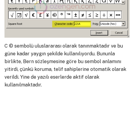
C © sembolü uluslararası olarak tanınmaktadır ve bu
güne kadar yaygın şekilde kullanılıyordu. Bununla
birlikte, Bern sözleşmesine göre bu sembol anlamını
yitirdi, çünkü koruma, telif sahiplerine otomatik olarak
verildi. Yine de yazılı eserlerde aktif olarak
kullanılmaktadır.