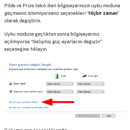
Pilde ve Prize takılı iken bilgisayarınızın uyku moduna
geçmesini istemiyorsanız seçenekleri “
Hiçbir zaman
”
olarak değiştirin.
Uyku moduna geçtikten sonra bilgisayarınız
açılmıyorsa “Gelişmiş güç ayarlarını değiştir”
seçeneğine tıklayın.