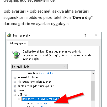
Gelişmiş güç seçeneklerinde;
Usb ayarları > Usb seçmeli askıya alma ayarları
seçeneklerini pilde ve prize takılı iken “
Devre dışı
”
duruma getirin ve ayarları uygulayın.