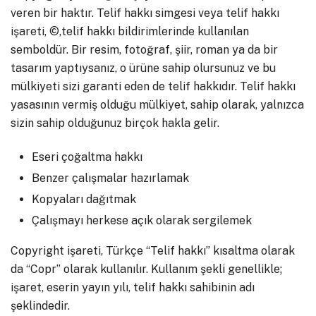
veren bir haktır. Telif hakkı simgesi veya telif hakkı
işareti, ©,telif hakkı bildirimlerinde kullanılan
semboldür. Bir resim, fotoğraf, şiir, roman ya da bir
tasarım yaptıysanız, o ürüne sahip olursunuz ve bu
mülkiyeti sizi garanti eden de telif hakkıdır. Telif hakkı
yasasının vermiş olduğu mülkiyet, sahip olarak, yalnızca
sizin sahip olduğunuz birçok hakla gelir.
Eseri çoğaltma hakkı
Benzer çalışmalar hazırlamak
Kopyaları dağıtmak
Çalışmayı herkese açık olarak sergilemek
Copyright işareti, Türkçe “Telif hakkı” kısaltma olarak
da “Copr” olarak kullanılır. Kullanım şekli genellikle;
işaret, eserin yayın yılı, telif hakkı sahibinin adı
şeklindedir.