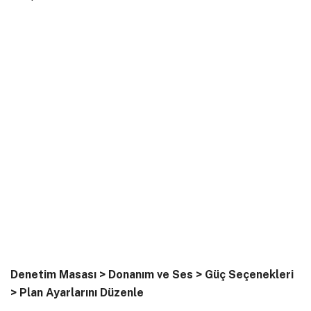
Denetim Masası > Donanım ve Ses > Güç Seçenekleri
> Plan Ayarlarını Düzenle