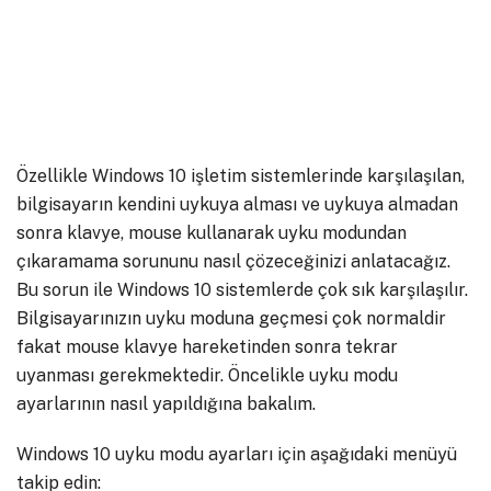
Özellikle Windows 10 işletim sistemlerinde karşılaşılan,
bilgisayarın kendini uykuya alması ve uykuya almadan
sonra klavye, mouse kullanarak uyku modundan
çıkaramama sorununu nasıl çözeceğinizi anlatacağız.
Bu sorun ile Windows 10 sistemlerde çok sık karşılaşılır.
Bilgisayarınızın uyku moduna geçmesi çok normaldir
fakat mouse klavye hareketinden sonra tekrar
uyanması gerekmektedir. Öncelikle uyku modu
ayarlarının nasıl yapıldığına bakalım.
Windows 10 uyku modu ayarları için aşağıdaki menüyü
takip edin: