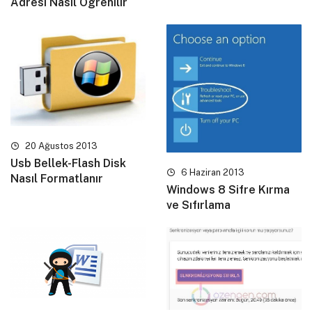
Adresi Nasıl Ögrenilir
20 Ağustos 2013
Usb Bellek-Flash Disk
6 Haziran 2013
Nasıl Formatlanır
Windows 8 Sifre Kırma
ve Sıfırlama