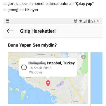
seçerek, ekranın hemen altında bulunan “
Çıkış yap
”
seçeneğine tıklayın.