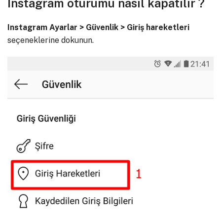
İnstagram oturumu nasıl kapatılır ?
Instagram Ayarlar > Güvenlik > Giriş hareketleri
seçeneklerine dokunun.