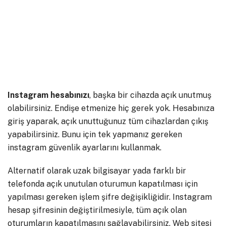
Instagram hesabınızı
, başka bir cihazda açık unutmuş
olabilirsiniz. Endişe etmenize hiç gerek yok. Hesabınıza
giriş yaparak, açık unuttuğunuz tüm cihazlardan çıkış
yapabilirsiniz. Bunu için tek yapmanız gereken
instagram güvenlik ayarlarını kullanmak.
Alternatif olarak uzak bilgisayar yada farklı bir
telefonda açık unutulan oturumun kapatılması için
yapılması gereken işlem şifre değişikliğidir. Instagram
hesap şifresinin değiştirilmesiyle, tüm açık olan
oturumların kapatılmasını sağlayabilirsiniz. Web sitesi