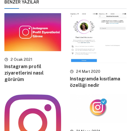
BENZER YAZILAR
2 Ocak 2021
Instagram profil
24 Mart 2020
ziyaretlerini nasıl
Instagramda kısıtlama
görürüm
özelliği nedir