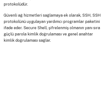
protokolüdür.
Güvenli ağ hizmetleri sağlamaya ek olarak, SSH, SSH
protokolünü uygulayan yardımcı programlar paketini
ifade eder. Secure Shell, şifrelenmiş olmanın yanı sıra
güçlü parola kimlik doğrulaması ve genel anahtar
kimlik doğrulaması sağlar.