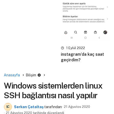
1 Eylül 2022
instagram’da kaç saat
geçirdim?
Anasayfa
Bilişim
Windows sistemlerden linux
SSH bağlantısı nasıl yapılır
Serkan Çataltaş
tarafından
21 Ağustos 2020
21 Ağustos 2020 tarihinde düzenlendi