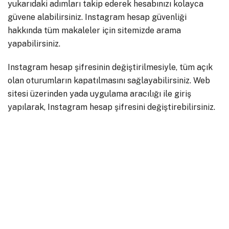
yukarıdaki adımları takip ederek hesabınızı kolayca
güvene alabilirsiniz. Instagram hesap güvenliği
hakkında tüm makaleler için sitemizde arama
yapabilirsiniz.
Instagram hesap şifresinin değiştirilmesiyle, tüm açık
olan oturumların kapatılmasını sağlayabilirsiniz. Web
sitesi üzerinden yada uygulama aracılığı ile giriş
yapılarak, Instagram hesap şifresini değiştirebilirsiniz.