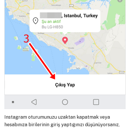
Instagram oturumunuzu uzaktan kapatmak veya
hesabınıza birilerinin giriş yaptığınızı düşünüyorsanız,