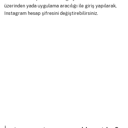
üzerinden yada uygulama aracılığı ile giriş yapılarak,
Instagram hesap şifresini değiştirebilirsiniz.