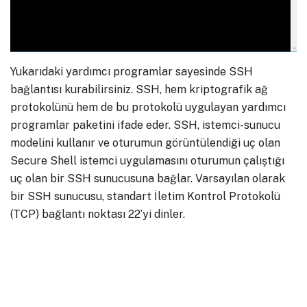
Yukarıdaki yardımcı programlar sayesinde SSH
bağlantısı kurabilirsiniz. SSH, hem kriptografik ağ
protokolünü hem de bu protokolü uygulayan yardımcı
programlar paketini ifade eder. SSH, istemci-sunucu
modelini kullanır ve oturumun görüntülendiği uç olan
Secure Shell istemci uygulamasını oturumun çalıştığı
uç olan bir SSH sunucusuna bağlar. Varsayılan olarak
bir SSH sunucusu, standart İletim Kontrol Protokolü
(TCP) bağlantı noktası 22’yi dinler.