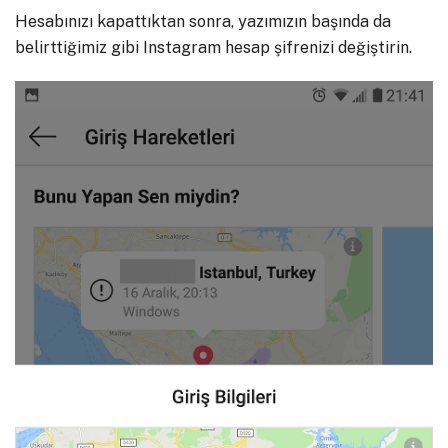
Hesabınızı kapattıktan sonra, yazımızın başında da
belirttiğimiz gibi Instagram hesap şifrenizi değiştirin.