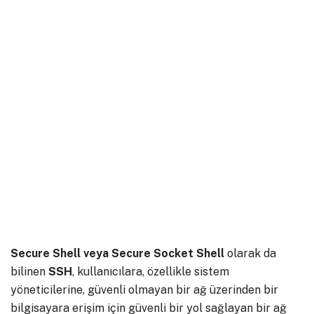
Secure Shell veya Secure Socket Shell
olarak da
bilinen
SSH
, kullanıcılara, özellikle sistem
yöneticilerine, güvenli olmayan bir ağ üzerinden bir
bilgisayara erişim için güvenli bir yol sağlayan bir ağ