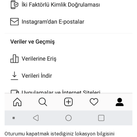
Oturumu kapatmak istediğiniz lokasyon bilgisini