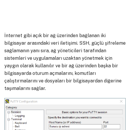
İnternet gibi açık bir ağ üzerinden bağlanan iki
bilgisayar arasındaki veri iletişimi. SSH, güçlü şifreleme
sağlamanın yanı sıra, ağ yöneticileri tarafından
sistemleri ve uygulamaları uzaktan yönetmek için
yaygın olarak kullanılır ve bir ağ üzerinden başka bir
bilgisayarda oturum açmalarını, komutları
çalıştırmalarını ve dosyaları bir bilgisayardan diğerine
taşımalarını sağlar.