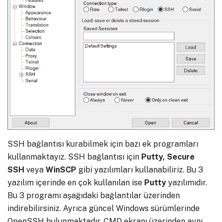
SSH bağlantısı kurabilmek için bazı ek programları
kullanmaktayız. SSH bağlantısı için
Putty, Secure
SSH
veya
WinSCP
gibi yazılımları kullanabiliriz. Bu 3
yazılım içerinde en çok kullanılan ise
Putty
yazılımıdır.
Bu 3 programı aşağıdaki bağlantılar üzerinden
indirebilirsiniz. Ayrıca güncel Windows sürümlerinde
OpenSSH bulunmaktadır. CMD ekranı üzerinden aynı