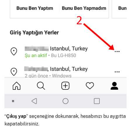
“
Çıkış yap
” seçeneğine dokunarak, hesabınızı bu aygıtta
kapatabilirsiniz.