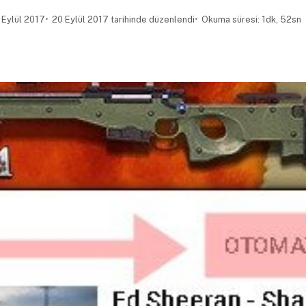
 Eylül 2017
20 Eylül 2017 tarihinde düzenlendi
Okuma süresi: 1dk, 52sn