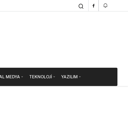
AL MEDYA
TEKNOLOJI
YAZILIM