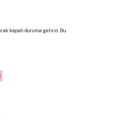
arak kapalı duruma getirin. Bu