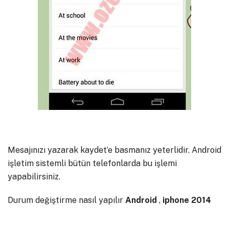
Mesajınızı yazarak kaydet’e basmanız yeterlidir. Android
işletim sistemli bütün telefonlarda bu işlemi
yapabilirsiniz.
Durum değiştirme nasıl yapılır
Android
,
iphone
2014