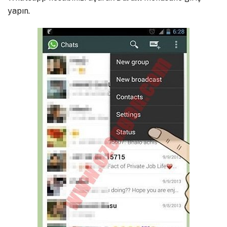
yapın.