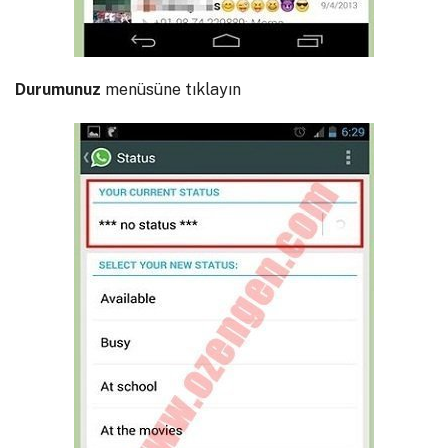
Durumunuz
menüsüne tıklayın