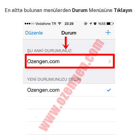
En altta bulunan menülerden
Durum
Menüsüne
Tıklayın