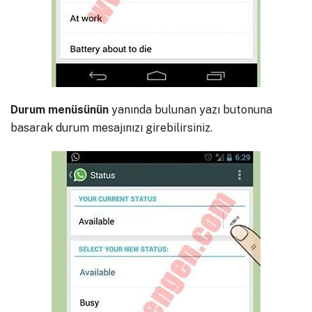
Durum
menüsünün
yanında bulunan yazı butonuna
basarak durum mesajınızı girebilirsiniz.