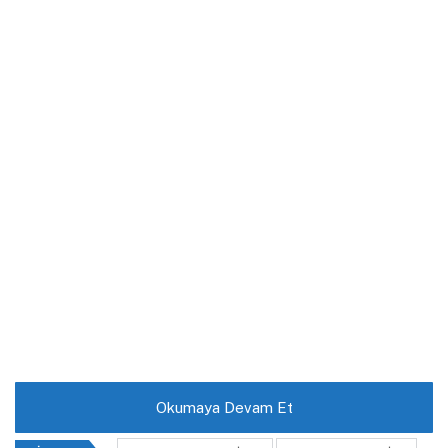
Okumaya Devam Et