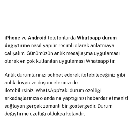
iPhone
ve
Android
telefonlarda
Whatsapp durum
değiştirme
nasıl yapılır resimli olarak anlatmaya
çalışalım. Günümüzün anlık mesajlaşma uygulaması
olarak en çok kullanılan uygulaması Whatsapp’tır.
Anlık durumlarınızı sohbet ederek iletebileceğiniz gibi
anlık duygu ve düşüncelerinizi de
iletebilirsiniz. WhatsApp’taki durum özelliği
arkadaşlarınıza o anda ne yaptığınızı haberdar etmenizi
sağlayan gerçek zamanlı bir göstergedir. Durum
değiştirme özelliği oldukça kolaydır.