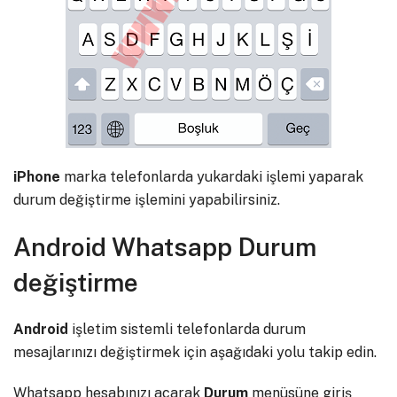
iPhone
marka telefonlarda yukardaki işlemi yaparak
durum değiştirme işlemini yapabilirsiniz.
Android Whatsapp Durum
değiştirme
Android
işletim sistemli telefonlarda durum
mesajlarınızı değiştirmek için aşağıdaki yolu takip edin.
Whatsapp hesabınızı açarak
Durum
menüsüne giriş