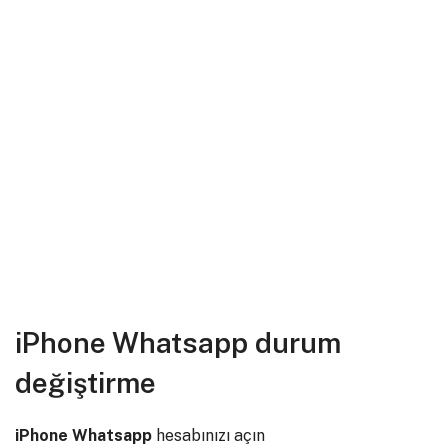
iPhone Whatsapp durum
değiştirme
iPhone Whatsapp
hesabınızı açın