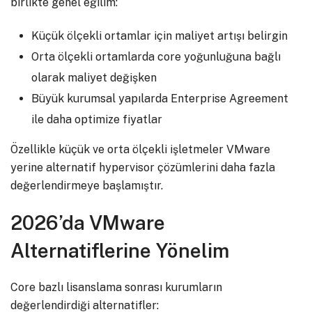
birlikte genel eğilim:
Küçük ölçekli ortamlar için maliyet artışı belirgin
Orta ölçekli ortamlarda core yoğunluğuna bağlı
olarak maliyet değişken
Büyük kurumsal yapılarda Enterprise Agreement
ile daha optimize fiyatlar
Özellikle küçük ve orta ölçekli işletmeler VMware
yerine alternatif hypervisor çözümlerini daha fazla
değerlendirmeye başlamıştır.
2026’da VMware
Alternatiflerine Yönelim
Core bazlı lisanslama sonrası kurumların
değerlendirdiği alternatifler: