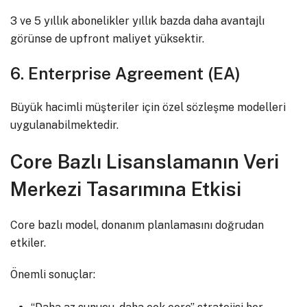
3 ve 5 yıllık abonelikler yıllık bazda daha avantajlı
görünse de upfront maliyet yüksektir.
6. Enterprise Agreement (EA)
Büyük hacimli müşteriler için özel sözleşme modelleri
uygulanabilmektedir.
Core Bazlı Lisanslamanın Veri
Merkezi Tasarımına Etkisi
Core bazlı model, donanım planlamasını doğrudan
etkiler.
Önemli sonuçlar: