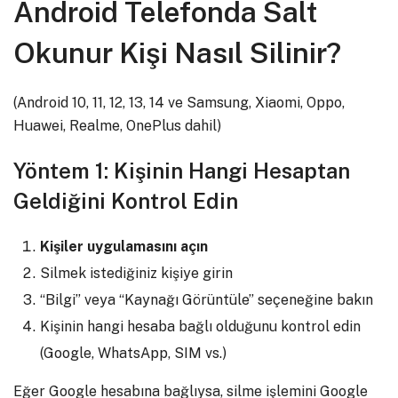
Android Telefonda Salt
Okunur Kişi Nasıl Silinir?
(Android 10, 11, 12, 13, 14 ve Samsung, Xiaomi, Oppo,
Huawei, Realme, OnePlus dahil)
Yöntem 1: Kişinin Hangi Hesaptan
Geldiğini Kontrol Edin
Kişiler uygulamasını açın
Silmek istediğiniz kişiye girin
“Bilgi” veya “Kaynağı Görüntüle” seçeneğine bakın
Kişinin hangi hesaba bağlı olduğunu kontrol edin
(Google, WhatsApp, SIM vs.)
Eğer Google hesabına bağlıysa, silme işlemini Google