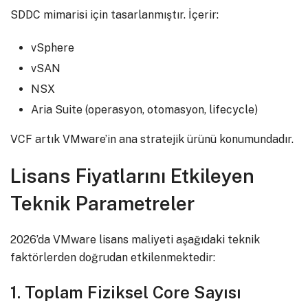
SDDC mimarisi için tasarlanmıştır. İçerir:
vSphere
vSAN
NSX
Aria Suite (operasyon, otomasyon, lifecycle)
VCF artık VMware’in ana stratejik ürünü konumundadır.
Lisans Fiyatlarını Etkileyen
Teknik Parametreler
2026’da VMware lisans maliyeti aşağıdaki teknik
faktörlerden doğrudan etkilenmektedir:
1. Toplam Fiziksel Core Sayısı