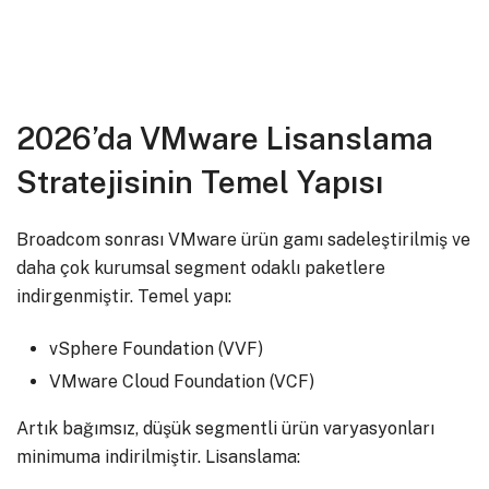
2026’da VMware Lisanslama
Stratejisinin Temel Yapısı
Broadcom sonrası VMware ürün gamı sadeleştirilmiş ve
daha çok kurumsal segment odaklı paketlere
indirgenmiştir. Temel yapı:
vSphere Foundation (VVF)
VMware Cloud Foundation (VCF)
Artık bağımsız, düşük segmentli ürün varyasyonları
minimuma indirilmiştir. Lisanslama: