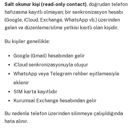
Salt okunur kişi (read-only contact)
, doğrudan telefon
hafızasına kayıtlı olmayan; bir senkronizasyon hesabı
(Google, iCloud, Exchange, WhatsApp vb.) üzerinden
gelen ve düzenleme/silme yetkisi kısıtlı olan kişidir.
Bu kişiler genellikle:
Google (Gmail) hesabından gelir
iCloud senkronizasyonuyla oluşur
WhatsApp veya Telegram rehber eşitlemesiyle
eklenir
SIM karta kayıtlıdır
Kurumsal Exchange hesabından gelir
Bu nedenle telefon üzerinden silinmeye çalışıldığında
hata alınır.