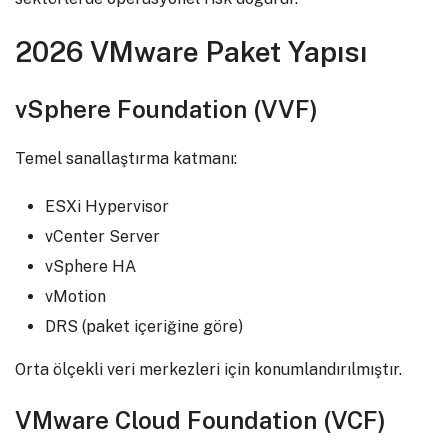
2026 VMware Paket Yapısı
vSphere Foundation (VVF)
Temel sanallaştırma katmanı:
ESXi Hypervisor
vCenter Server
vSphere HA
vMotion
DRS (paket içeriğine göre)
Orta ölçekli veri merkezleri için konumlandırılmıştır.
VMware Cloud Foundation (VCF)