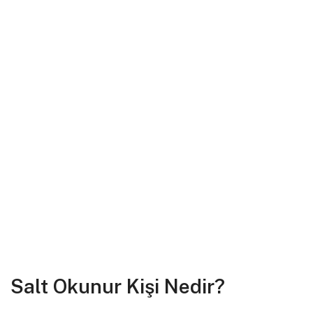
Salt Okunur Kişi Nedir?