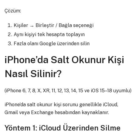
Çözüm:
Kişiler → Birleştir / Bağla seçeneği
Aynı kişiyi tek hesapta toplayın
Fazla olanı Google üzerinden silin
iPhone’da Salt Okunur Kişi
Nasıl Silinir?
(iPhone 6, 7, 8, X, XR, 11, 12, 13, 14, 15 ve iOS 15–18 uyumlu)
iPhone’da salt okunur kişi sorunu genellikle iCloud,
Gmail veya Exchange hesabından kaynaklanır.
Yöntem 1: iCloud Üzerinden Silme