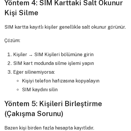
Yöntem 4: SIM Karttaki Salt Okunur
Kişi Silme
SIM kartta kayıtlı kişiler genellikle salt okunur görünür.
Çözüm:
Kişiler → SIM Kişileri bölümüne girin
SIM kart modunda silme işlemi yapın
Eğer silinemiyorsa:
Kişiyi telefon hafızasına kopyalayın
SIM kaydını silin
Yöntem 5: Kişileri Birleştirme
(Çakışma Sorunu)
Bazen kişi birden fazla hesapta kayıtlıdır.