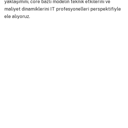
yaklaşımını, core bazlı modelin teknik etkilerini ve
maliyet dinamiklerini IT profesyonelleri perspektifiyle
ele alıyoruz.