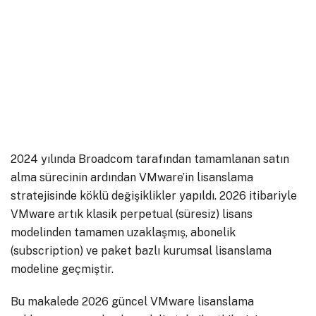
2024 yılında Broadcom tarafından tamamlanan satın
alma sürecinin ardından VMware’in lisanslama
stratejisinde köklü değişiklikler yapıldı. 2026 itibariyle
VMware artık klasik perpetual (süresiz) lisans
modelinden tamamen uzaklaşmış, abonelik
(subscription) ve paket bazlı kurumsal lisanslama
modeline geçmiştir.
Bu makalede 2026 güncel VMware lisanslama