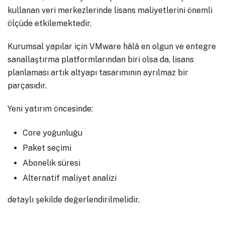
kullanan veri merkezlerinde lisans maliyetlerini önemli
ölçüde etkilemektedir.
Kurumsal yapılar için VMware hâlâ en olgun ve entegre
sanallaştırma platformlarından biri olsa da, lisans
planlaması artık altyapı tasarımının ayrılmaz bir
parçasıdır.
Yeni yatırım öncesinde:
Core yoğunluğu
Paket seçimi
Abonelik süresi
Alternatif maliyet analizi
detaylı şekilde değerlendirilmelidir.