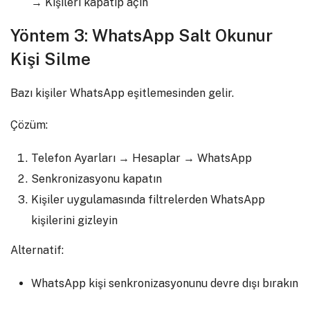
→ Kişileri kapatıp açın
Yöntem 3: WhatsApp Salt Okunur
Kişi Silme
Bazı kişiler WhatsApp eşitlemesinden gelir.
Çözüm:
Telefon Ayarları → Hesaplar → WhatsApp
Senkronizasyonu kapatın
Kişiler uygulamasında filtrelerden WhatsApp
kişilerini gizleyin
Alternatif:
WhatsApp kişi senkronizasyonunu devre dışı bırakın