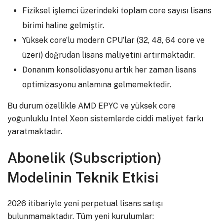
Fiziksel işlemci üzerindeki toplam core sayısı lisans
birimi haline gelmiştir.
Yüksek core’lu modern CPU’lar (32, 48, 64 core ve
üzeri) doğrudan lisans maliyetini artırmaktadır.
Donanım konsolidasyonu artık her zaman lisans
optimizasyonu anlamına gelmemektedir.
Bu durum özellikle AMD EPYC ve yüksek core
yoğunluklu Intel Xeon sistemlerde ciddi maliyet farkı
yaratmaktadır.
Abonelik (Subscription)
Modelinin Teknik Etkisi
2026 itibariyle yeni perpetual lisans satışı
bulunmamaktadır. Tüm yeni kurulumlar: