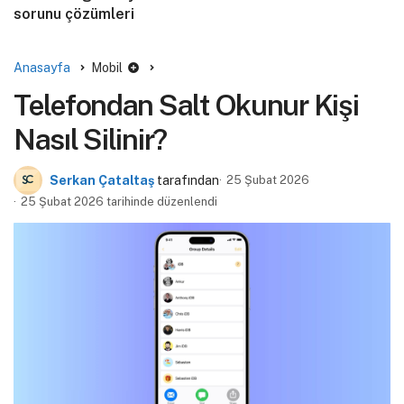
sorunu çözümleri
Anasayfa
Mobil
Telefondan Salt Okunur Kişi
Nasıl Silinir?
Serkan Çataltaş
tarafından
25 Şubat 2026
25 Şubat 2026 tarihinde düzenlendi