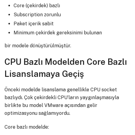
Core (çekirdek) bazlı
Subscription zorunlu
Paket içerik sabit
Minimum çekirdek gereksinimi bulunan
bir modele dönüştürülmüştür.
CPU Bazlı Modelden Core Bazlı
Lisanslamaya Geçiş
Önceki modelde lisanslama genellikle CPU socket
bazlıydı. Çok çekirdekli CPU’ların yaygınlaşmasıyla
birlikte bu model VMware açısından gelir
optimizasyonu sağlamıyordu.
Core bazlı modelde: