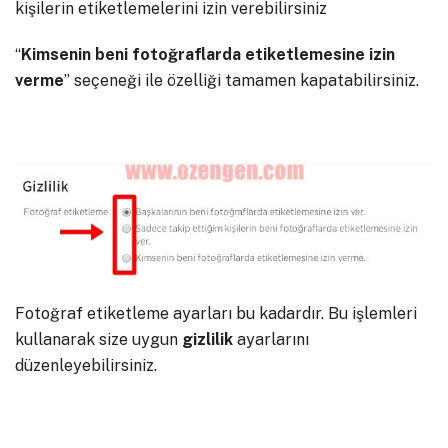
kişilerin etiketlemelerini izin verebilirsiniz
“
Kimsenin beni fotoğraflarda etiketlemesine izin
verme
” seçeneği ile özelliği tamamen kapatabilirsiniz.
Fotoğraf etiketleme ayarları bu kadardır. Bu işlemleri
kullanarak size uygun
gizlilik
ayarlarını
düzenleyebilirsiniz.