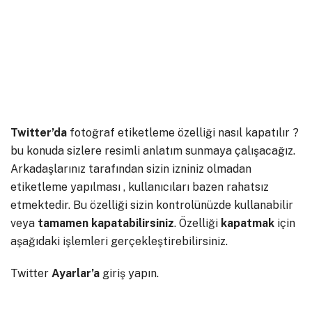
Twitter’da
fotoğraf etiketleme özelliği nasıl kapatılır ?
bu konuda sizlere resimli anlatım sunmaya çalışacağız.
Arkadaşlarınız tarafından sizin izniniz olmadan
etiketleme yapılması , kullanıcıları bazen rahatsız
etmektedir. Bu özelliği sizin kontrolünüzde kullanabilir
veya
tamamen
kapatabilirsiniz
. Özelliği
kapatmak
için
aşağıdaki işlemleri gerçekleştirebilirsiniz.
Twitter
Ayarlar’a
giriş yapın.