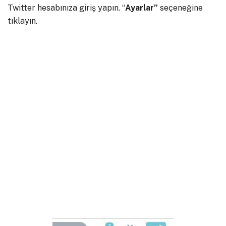
Twitter hesabınıza giriş yapın. “
Ayarlar”
seçeneğine
tıklayın.