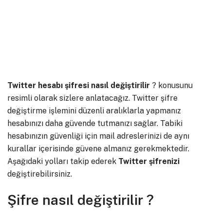
Twitter hesabı şifresi nasıl değiştirilir
? konusunu
resimli olarak sizlere anlatacağız. Twitter şifre
değiştirme işlemini düzenli aralıklarla yapmanız
hesabınızı daha güvende tutmanızı sağlar. Tabiki
hesabınızın güvenliği için mail adreslerinizi de aynı
kurallar içerisinde güvene almanız gerekmektedir.
Aşağıdaki yolları takip ederek
Twitter
şifrenizi
değiştirebilirsiniz.
Şifre nasıl değiştirilir ?