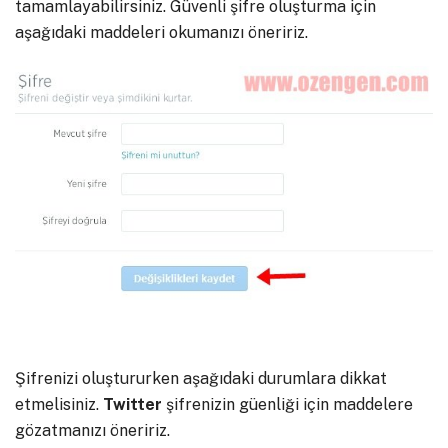
tamamlayabilirsiniz. Güvenli şifre oluşturma için
aşağıdaki maddeleri okumanızı öneririz.
Şifrenizi oluştururken aşağıdaki durumlara dikkat
etmelisiniz.
Twitter
şifrenizin güenliği için maddelere
gözatmanızı öneririz.