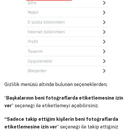
Gizlilik menüsü altında bulunan seçeneklerden;
“
Başkalarının beni fotoğraflarda etiketlemesine izin
ver
” seçeneği ile etiketlemeyi açabilirsiniz.
“Sadece takip ettiğim kişilerin beni fotoğraflarda
etiketlemesine izin ver
” seçeneği ile takip ettiğiniz