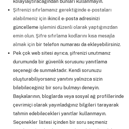
kolaylaştıracağından bunları kullanmayın.
Şifrenizi sıfırlamanız gerektiğinde e-postaları
alabilmeniz için
ikincil e-posta adresinizi
güncelleme
işlemini düzenli olarak yaptığınızdan
emin olun. Şifre sıfırlama kodlarını kısa mesajla
almak için
bir telefon numarası da ekleyebilirsiniz
.
Pek çok web sitesi ayrıca, şifrenizi unutmanız
durumunda bir güvenlik sorusunu yanıtlama
seçeneği de sunmaktadır. Kendi sorunuzu
oluşturabiliyorsanız yanıtını yalnızca sizin
bilebileceğiniz bir soru bulmayı deneyin.
Başkalarının, bloglarda veya sosyal ağ profillerinde
çevrimiçi olarak yayınladığınız bilgileri tarayarak
tahmin edebilecekleri yanıtlar kullanmayın.
Seçenekler listesi içinden bir soru seçmeniz