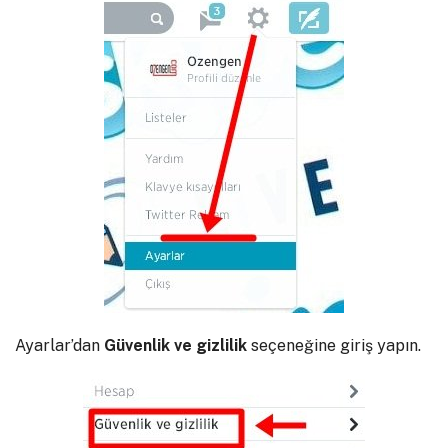
Ayarlar’dan
Güvenlik ve gizlilik
seçeneğine giriş yapın.