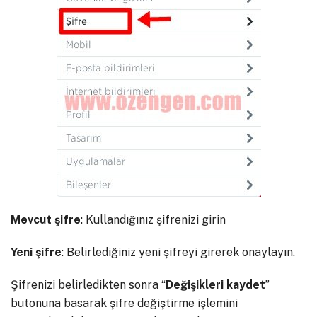
Mevcut şifre
: Kullandığınız şifrenizi girin
Yeni şifre
: Belirlediğiniz yeni şifreyi girerek onaylayın.
Şifrenizi belirledikten sonra “
Değişikleri kaydet
”
butonuna basarak şifre değiştirme işlemini