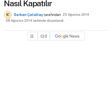
Nasıl Kapatılır
Serkan Çataltaş
tarafından
23 Ağustos 2014
28 Ağustos 2014 tarihinde düzenlendi
0