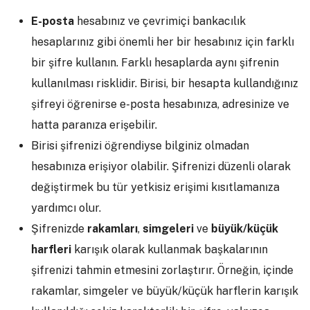
E-posta
hesabınız ve çevrimiçi bankacılık
hesaplarınız gibi önemli her bir hesabınız için farklı
bir şifre kullanın. Farklı hesaplarda aynı şifrenin
kullanılması risklidir. Birisi, bir hesapta kullandığınız
şifreyi öğrenirse e-posta hesabınıza, adresinize ve
hatta paranıza erişebilir.
Birisi şifrenizi öğrendiyse bilginiz olmadan
hesabınıza erişiyor olabilir. Şifrenizi düzenli olarak
değiştirmek bu tür yetkisiz erişimi kısıtlamanıza
yardımcı olur.
Şifrenizde
rakamları
,
simgeleri
ve
büyük/küçük
harfleri
karışık olarak kullanmak başkalarının
şifrenizi tahmin etmesini zorlaştırır. Örneğin, içinde
rakamlar, simgeler ve büyük/küçük harflerin karışık