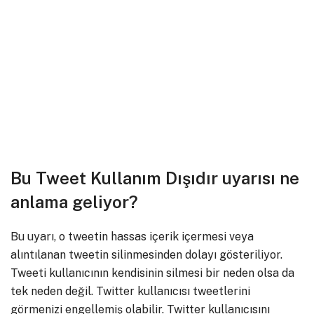
Bu Tweet Kullanım Dışıdır uyarısı ne
anlama geliyor?
Bu uyarı, o tweetin hassas içerik içermesi veya
alıntılanan tweetin silinmesinden dolayı gösteriliyor.
Tweeti kullanıcının kendisinin silmesi bir neden olsa da
tek neden değil. Twitter kullanıcısı tweetlerini
görmenizi engellemiş olabilir. Twitter kullanıcısını