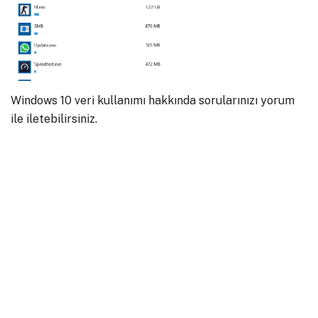
Windows 10 veri kullanımı hakkında sorularınızı yorum
ile iletebilirsiniz.