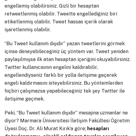
engellemiş olabilirsiniz. Gizli bir hesaptan
retweetlenmiş olabilir. Tweette engellediğiniz biri
etiketlenmiş olabilir. Tweet hassas içerik olarak
işaretlenmiş olabilir.
“Bu Tweet kullanım dışıdır” yazan tweetlerini görmek
içinse deneyebileceğiniz üç yöntem var. Tweet yeniden
paylaşılmışsa ilk atan hesaptan içeriğini okuyabilirsiniz.
Twitter kullanıcısının engelini kaldırabilir,
engellendiyseniz farklı bir yolla iletişime geçerek
engeli kaldırmasını isteyebilirsiniz. Bu yöntemlerden
hiçbiri çalışmazsa yapabileceğiniz tek şey Twitter ile
iletişime geçmek.
Peki, “Bu Tweet kullanım dışıdır” mesajına uzmanlar ne
diyor? Marmara Üniversitesi İletişim Fakültesi Öğretim
Üyesi Doç. Dr. Ali Murat Kırık’a göre;
hesapları