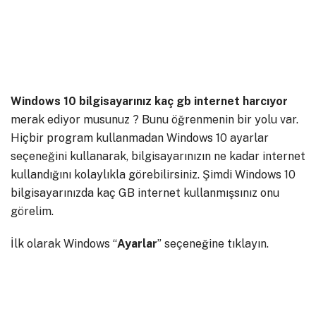
Windows 10 bilgisayarınız kaç gb internet harcıyor
merak ediyor musunuz ? Bunu öğrenmenin bir yolu var.
Hiçbir program kullanmadan Windows 10 ayarlar
seçeneğini kullanarak, bilgisayarınızın ne kadar internet
kullandığını kolaylıkla görebilirsiniz. Şimdi Windows 10
bilgisayarınızda kaç GB internet kullanmışsınız onu
görelim.
İlk olarak Windows “
Ayarlar
” seçeneğine tıklayın.