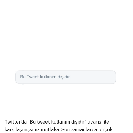
Twitter’da “Bu tweet kullanım dışıdır” uyarısı ile
karşılaşmışsınız mutlaka. Son zamanlarda birçok