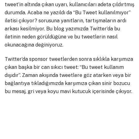
tweet’in altında çıkan uyarı, kullanıcıları adeta çıldırtmış
durumda. Acaba ne yazıldı da “Bu Tweet kullanılmıyor”
iletisi çıkıyor? sorusuna yanıtların, tartışmaların ardı
arkası kesilmiyor. Bu blog yazımızda Twitter’da bu
iletinin neden görüldüğüne ve bu tweetlerin nasıl
okunacağına değiniyoruz.
Twitter’da sponsor tweetlerden sonra sıklıkla karşımıza
çıkan başka bir can sıkıcı tweet: “Bu tweet kullanım
dışıdır”. Zaman akışında tweetlere göz atarken veya bir
bağlantıya tıkladığımızda karşımıza çıkan sinir bozucu
bu mesaj, gri veya koyu mavi kutucuk içerisinde çıkıyor.