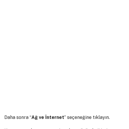
Daha sonra “
Ağ ve İnternet
” seçeneğine tıklayın.