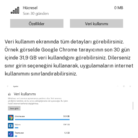
Veri kullanım ekranında tüm detayları görebilirsiniz.
Örnek görselde Google Chrome tarayıcının son 30 gün
içinde 31,9 GB veri kullandığını görebilirsiniz. Dilerseniz
sınır girin seçeneğini kullanarak, uygulamaların internet
kullanımını sınırlandırabilirsiniz.