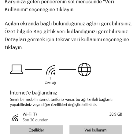
Karşınıza gelen pencerenin sol menüsünde “Veri
Kullanımı” seçeneğine tıklayın.
Açılan ekranda bağlı bulunduğunuz ağları görebilirsiniz.
Özet bilgide Kaç gb’lık veri kullandığınızı görebilirsiniz.
Detayları görmek için tekrar veri kullanımı seçeneğine
tıklayın.