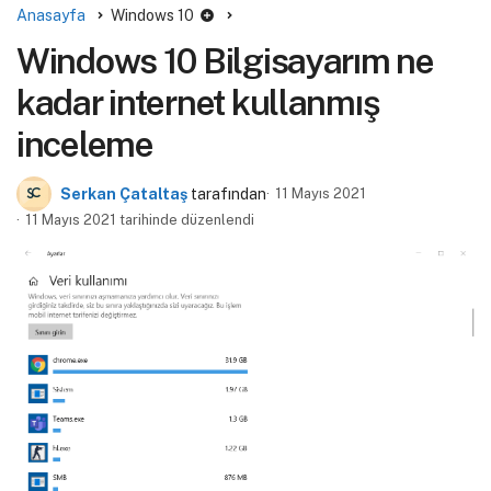
Anasayfa
Windows 10
Windows 10 Bilgisayarım ne
kadar internet kullanmış
inceleme
Serkan Çataltaş
tarafından
11 Mayıs 2021
11 Mayıs 2021 tarihinde düzenlendi