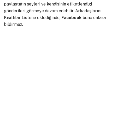
paylaştığın şeyleri ve kendisinin etiketlendiği
gönderileri görmeye devam edebilir. Arkadaşlarını
Kısıtlılar Listene eklediğinde,
Facebook
bunu onlara
bildirmez.