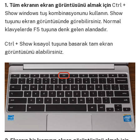
1. Tüm ekranın ekran görüntüsünü almak için
Ctrl +
Show windows tuş kombinasyonunu kullanın. Show
tuşunu ekran görüntüsünde görebilirsiniz. Normal
klavyelerde F5 tuşuna denk gelen alandadır.
Ctrl + Show kısayol tuşuna basarak tam ekran
görüntüsünü alabilirsiniz.