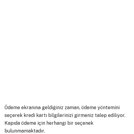
Ödeme ekranına geldiğiniz zaman, ödeme yöntemini
seçerek kredi kartı bilgilerinizi girmeniz talep ediliyor.
Kapıda ödeme için herhangi bir seçenek
bulunmamaktadır.