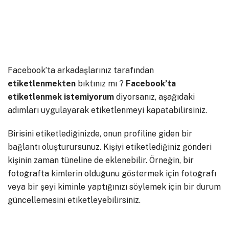
Facebook’ta arkadaşlarınız tarafından
etiketlenmekten
bıktınız mı ?
Facebook’ta
etiketlenmek istemiyorum
diyorsanız, aşağıdaki
adımları uygulayarak etiketlenmeyi kapatabilirsiniz.
Birisini etiketlediğinizde, onun profiline giden bir
bağlantı oluşturursunuz. Kişiyi etiketlediğiniz gönderi
kişinin zaman tüneline de eklenebilir. Örneğin, bir
fotoğrafta kimlerin olduğunu göstermek için fotoğrafı
veya bir şeyi kiminle yaptığınızı söylemek için bir durum
güncellemesini etiketleyebilirsiniz.