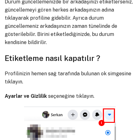
Durum güncellemenizde bir arkadaşınızı etiketlerseniz,
güncellemeyi gören herkes arkadaşınızın adına
tıklayarak profiline gidebilir. Ayrıca durum
güncellemeniz arkadaşınızın zaman tünelinde de
gösterilebilir. Birini etiketlediğinizde, bu durum
kendisine bildirilir.
Etiketleme nasıl kapatılır ?
Profilinizin hemen sağ tarafında bulunan ok simgesine
tıklayın.
Ayarlar ve Gizlilik
seçeneğine tıklayın.