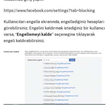
https://www.facebook.com/settings?tab=blocking
Kullanıcıları engelle ekranında, engellediğiniz hesapları
görebilirsiniz. Engelini kaldırmak istediğiniz bir kullanıcı
varsa, “
Engellemeyi kaldır
” seçeneğine tıklayarak
engeli kaldırabilirsiniz.