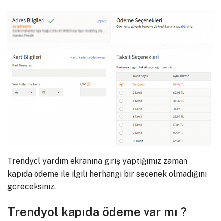
Trendyol yardım ekranına giriş yaptığımız zaman
kapıda ödeme ile ilgili herhangi bir seçenek olmadığını
göreceksiniz.
Trendyol kapıda ödeme var mı ?