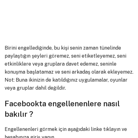
Birini engellediğinde, bu kişi senin zaman tünelinde
paylaştığın şeyleri göremez, seni etiketleyemez, seni
etkinliklere veya gruplara davet edemez, seninle
konuşma başlatamaz ve seni arkadaş olarak ekleyemez.
Not: Buna ikinizin de katıldığınız uygulamalar, oyunlar
veya gruplar dahil değildir.
Facebookta engellenenlere nasıl
bakılır ?
Engellenenleri görmek için aşağıdaki linke tıklayın ve
hesabınıza giriş yapın.