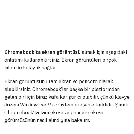
Chromebook’ta ekran görüntüsü
almak için aşağıdaki
anlatımı kullanabilirsiniz. Ekran görüntüleri birçok
işlemde kolaylık sağlar.
Ekran görüntüsünü tam ekran ve pencere olarak
alabilirsiniz. Chromebook’lar başka bir platformdan
gelen biri için biraz kafa karıştırıcı olabilir, çünkü klavye
düzeni Windows ve Mac sistemlere göre farklıdır. Şimdi
Chromebook’ta tam ekran ve pencere ekran
görüntüsünün nasıl alındığına bakalım.