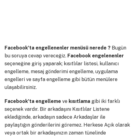
Facebook’ta engellenenler menüsü nerede ?
Bugün
bu soruya cevap vereceğiz.
Facebook engelenenler
seçeneğine giriş yaparak; kısıtlılar listesi, kullanıcı
engelleme, mesaj gönderimi engelleme, uygulama
engelleri ve sayfa engelleme gibi bütün menülere
ulaşabilirsiniz.
Facebook’ta engelleme
ve
kısıtlama
gibi iki farklı
seçenek vardır. Bir arkadaşını Kısıtlılar Listene
eklediğinde, arkadaşın sadece Arkadaşlar ile
paylaştığın gönderilerini göremez. Herkese Açık olarak
veya ortak bir arkadaşınızın zaman tünelinde