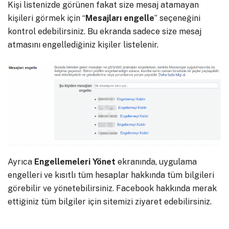
Kişi listenizde görünen fakat size mesaj atamayan
kişileri görmek için “
Mesajları engelle
” seçeneğini
kontrol edebilirsiniz. Bu ekranda sadece size mesaj
atmasını engellediğiniz kişiler listelenir.
Ayrıca
Engellemeleri Yönet
ekranında, uygulama
engelleri ve kısıtlı tüm hesaplar hakkında tüm bilgileri
görebilir ve yönetebilirsiniz. Facebook hakkında merak
ettiğiniz tüm bilgiler için sitemizi ziyaret edebilirsiniz.