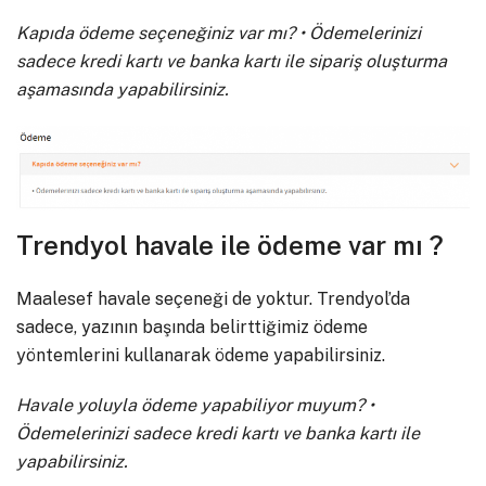
Kapıda ödeme seçeneğiniz var mı? • Ödemelerinizi
sadece kredi kartı ve banka kartı ile sipariş oluşturma
aşamasında yapabilirsiniz.
Trendyol havale ile ödeme var mı ?
Maalesef havale seçeneği de yoktur. Trendyol’da
sadece, yazının başında belirttiğimiz ödeme
yöntemlerini kullanarak ödeme yapabilirsiniz.
Havale yoluyla ödeme yapabiliyor muyum? •
Ödemelerinizi sadece kredi kartı ve banka kartı ile
yapabilirsiniz.