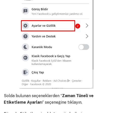
Solda bulunan seçeneklerden “
Zaman Tüneli ve
Etiketleme Ayarları
” seçeneğine tıklayın.