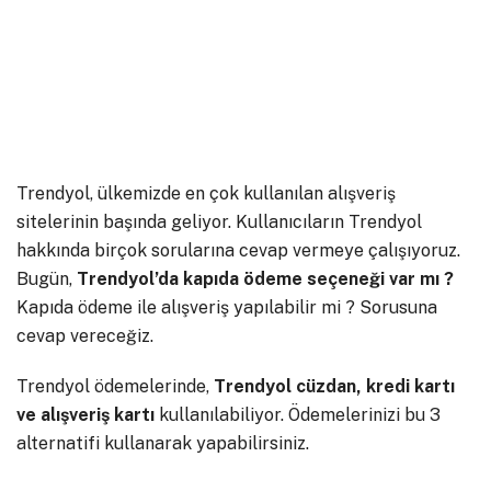
Trendyol, ülkemizde en çok kullanılan alışveriş
sitelerinin başında geliyor. Kullanıcıların Trendyol
hakkında birçok sorularına cevap vermeye çalışıyoruz.
Bugün,
Trendyol’da kapıda ödeme seçeneği var mı ?
Kapıda ödeme ile alışveriş yapılabilir mi ? Sorusuna
cevap vereceğiz.
Trendyol ödemelerinde,
Trendyol cüzdan, kredi kartı
ve alışveriş kartı
kullanılabiliyor. Ödemelerinizi bu 3
alternatifi kullanarak yapabilirsiniz.