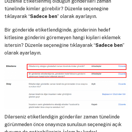
Düzenle Etiketlenmiş olduğun gönderileri zaman
tünelinde kimler görebilir? Düzenle seçeneğine
tıklayarak “
Sadece ben
” olarak ayarlayın.
Bir gönderide etiketlendiğinde, gönderinin hedef
kitlesine gönderini göremeyen hangi kişileri eklemek
istersin? Düzenle seçeneğine tıklayarak “
Sadece ben
”
olarak ayarlayın.
Dilerseniz etiketlendiğin gönderiler zaman tünelinde
görünmeden önce onayınıza sunulsun seçeneğini açık