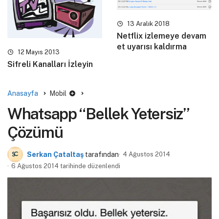
13 Aralık 2018
Netflix izlemeye devam
et uyarısı kaldırma
12 Mayıs 2013
Sifreli Kanalları İzleyin
Anasayfa
Mobil
Whatsapp “Bellek Yetersiz”
Çözümü
Serkan Çataltaş
tarafından
4 Ağustos 2014
6 Ağustos 2014 tarihinde düzenlendi