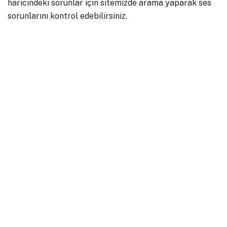
haricindeki sorunlar için sitemizde arama yaparak ses
sorunlarını kontrol edebilirsiniz.