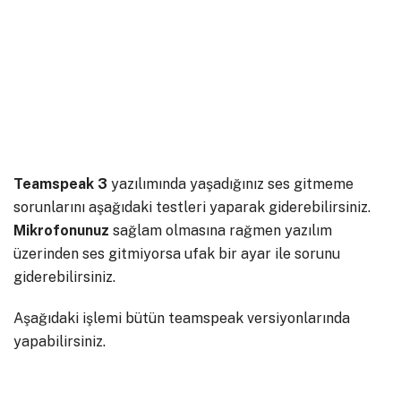
Teamspeak 3
yazılımında yaşadığınız ses gitmeme
sorunlarını aşağıdaki testleri yaparak giderebilirsiniz.
Mikrofonunuz
sağlam olmasına rağmen yazılım
üzerinden ses gitmiyorsa ufak bir ayar ile sorunu
giderebilirsiniz.
Aşağıdaki işlemi bütün teamspeak versiyonlarında
yapabilirsiniz.