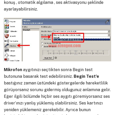
konuş , otomatik algılama , ses aktivasyonu şeklinde
ayarlayabilirsiniz.
Mikrofon
aygıtınızı seçtikten sonra Begin test
butonuna basarak test edebilirsiniz.
Begin
Test’e
bastığınız zaman üstündeki göstergelerde hareketlilik
görüyorsanız sorunu gidermiş oldugunuz anlamına gelir.
Eğer ilgili bölümde hiçbir ses aygıtı göremiyorsanız ses
driver’ınızı yanlış yüklemiş olabilirsiniz. Ses kartınızı
yeniden yüklemeniz gerekebilir. Ayrıca bunun