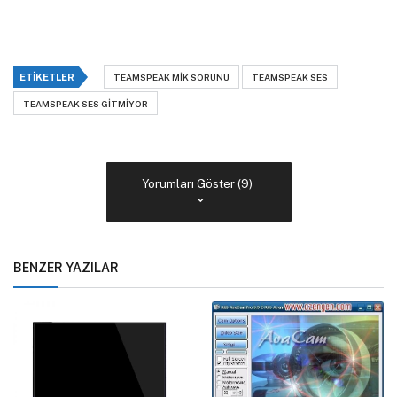
ETIKETLER
TEAMSPEAK MIK SORUNU
TEAMSPEAK SES
TEAMSPEAK SES GITMIYOR
Yorumları Göster (9)
BENZER YAZILAR