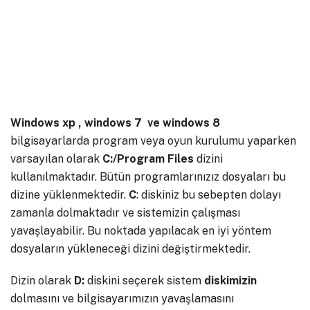
Windows xp , windows 7 ve windows 8
bilgisayarlarda program veya oyun kurulumu yaparken
varsayılan olarak
C:/Program Files
dizini
kullanılmaktadır. Bütün programlarınızız dosyaları bu
dizine yüklenmektedir.
C
: diskiniz bu sebepten dolayı
zamanla dolmaktadır ve sistemizin çalışması
yavaşlayabilir. Bu noktada yapılacak en iyi yöntem
dosyaların yükleneceği dizini değiştirmektedir.
Dizin olarak
D:
diskini seçerek sistem
diskimizin
dolmasını ve bilgisayarımızın yavaşlamasını