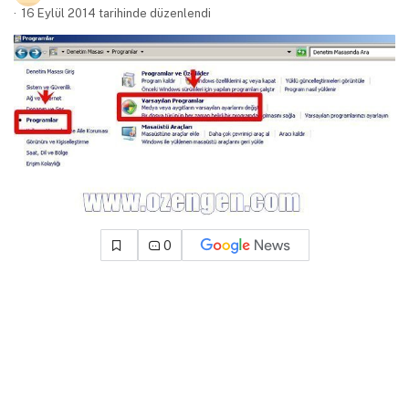
16 Eylül 2014 tarihinde düzenlendi
0