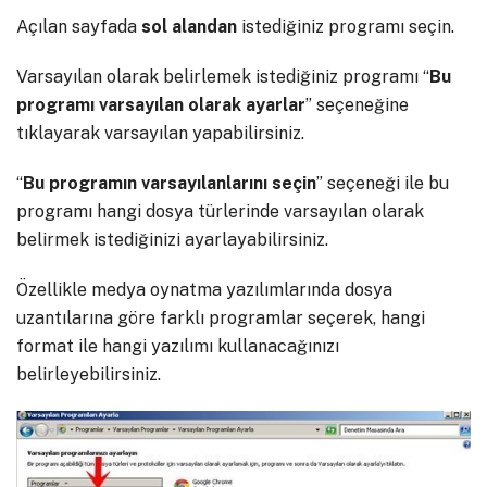
Açılan sayfada
sol
alandan
istediğiniz programı seçin.
Varsayılan olarak belirlemek istediğiniz programı “
Bu
programı varsayılan olarak ayarlar
” seçeneğine
tıklayarak varsayılan yapabilirsiniz.
“
Bu programın varsayılanlarını seçin
” seçeneği ile bu
programı hangi dosya türlerinde varsayılan olarak
belirmek istediğinizi ayarlayabilirsiniz.
Özellikle medya oynatma yazılımlarında dosya
uzantılarına göre farklı programlar seçerek, hangi
format ile hangi yazılımı kullanacağınızı
belirleyebilirsiniz.