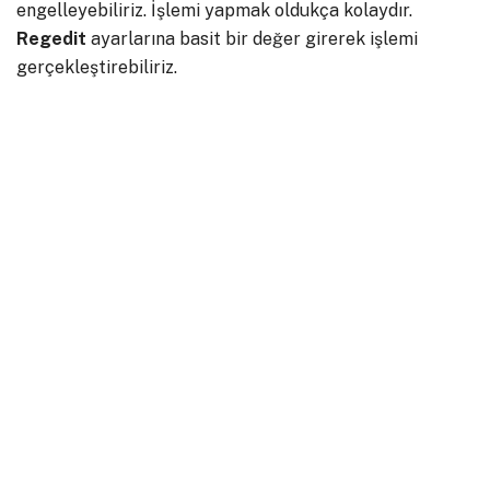
engelleyebiliriz. İşlemi yapmak oldukça kolaydır.
Regedit
ayarlarına basit bir değer girerek işlemi
gerçekleştirebiliriz.