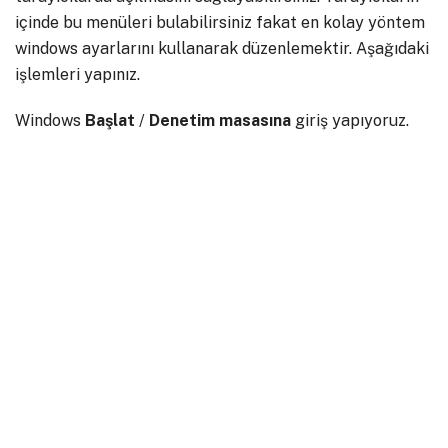
içinde bu menüleri bulabilirsiniz fakat en kolay yöntem
windows ayarlarını kullanarak düzenlemektir. Aşağıdaki
işlemleri yapınız.
Windows
Başlat
/
Denetim masasına
giriş yapıyoruz.