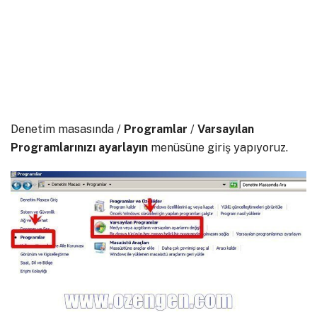
Denetim masasında /
Programlar
/
Varsayılan
Programlarınızı ayarlayın
menüsüne giriş yapıyoruz.