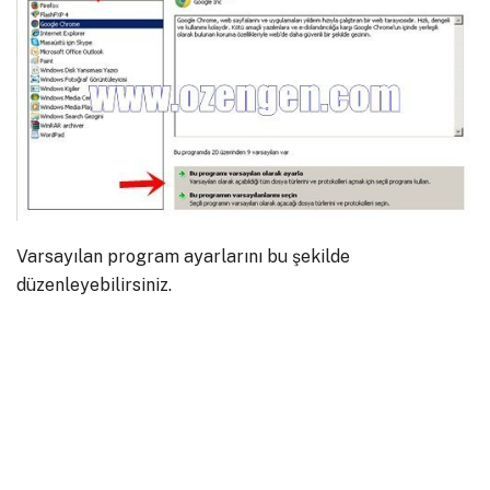
Varsayılan program ayarlarını bu şekilde
düzenleyebilirsiniz.