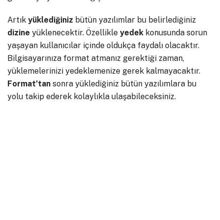
Artık
yüklediğiniz
bütün yazılımlar bu belirlediğiniz
dizine
yüklenecektir. Özellikle
yedek
konusunda sorun
yaşayan kullanıcılar içinde oldukça faydalı olacaktır.
Bilgisayarınıza format atmanız gerektiği zaman,
yüklemelerinizi yedeklemenize gerek kalmayacaktır.
Format’tan
sonra yüklediğiniz bütün yazılımlara bu
yolu takip ederek kolaylıkla ulaşabileceksiniz.