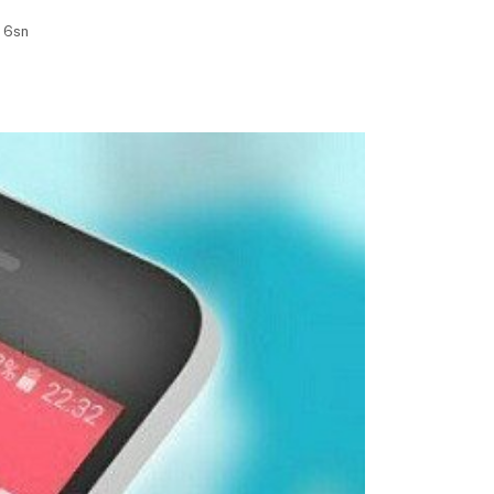
, 6sn