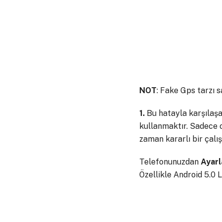
NOT
: Fake Gps tarzı 
1.
Bu hatayla karşılaşa
kullanmaktır. Sadece 
zaman kararlı bir çalı
Telefonunuzdan
Ayarl
Özellikle Android 5.0 