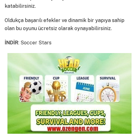
katabilirsiniz.
Oldukça başarılı efekler ve dinamik bir yapıya sahip
olan bu oyunu ücretsiz olarak oynayabilirsiniz.
İNDİR
:
Soccer Stars