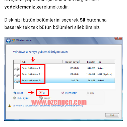
yedeklemeniz
gerekmektedir.
Diskinizi bütün bölümlerini seçerek
Sil
butonuna
basarak tek tek bütün bölümleri silebilirsiniz.