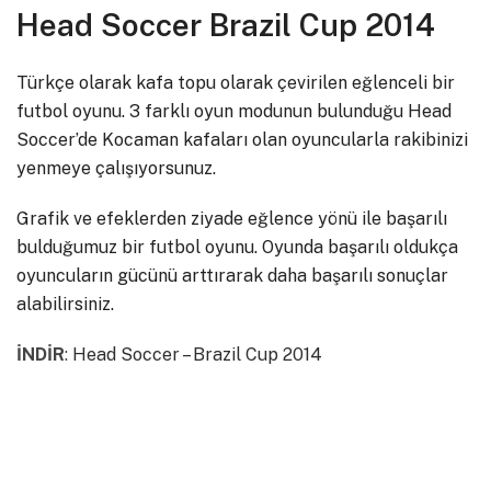
Head Soccer Brazil Cup 2014
Türkçe olarak kafa topu olarak çevirilen eğlenceli bir
futbol oyunu. 3 farklı oyun modunun bulunduğu Head
Soccer’de Kocaman kafaları olan oyuncularla rakibinizi
yenmeye çalışıyorsunuz.
Grafik ve efeklerden ziyade eğlence yönü ile başarılı
bulduğumuz bir futbol oyunu. Oyunda başarılı oldukça
oyuncuların gücünü arttırarak daha başarılı sonuçlar
alabilirsiniz.
İNDİR
:
Head Soccer – Brazil Cup 2014