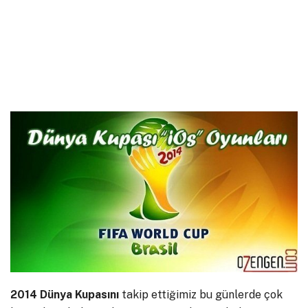
2014 Dünya Kupasını
takip ettiğimiz bu günlerde çok