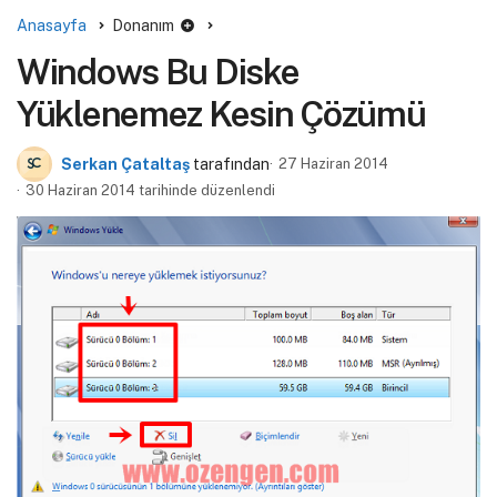
Anasayfa
Donanım
Windows Bu Diske
Yüklenemez Kesin Çözümü
Serkan Çataltaş
tarafından
27 Haziran 2014
30 Haziran 2014 tarihinde düzenlendi