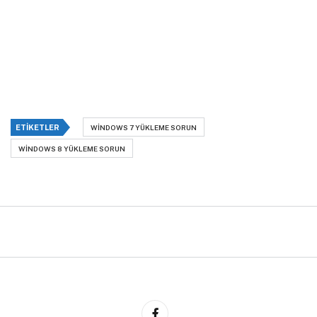
ETIKETLER
WINDOWS 7 YÜKLEME SORUN
WINDOWS 8 YÜKLEME SORUN