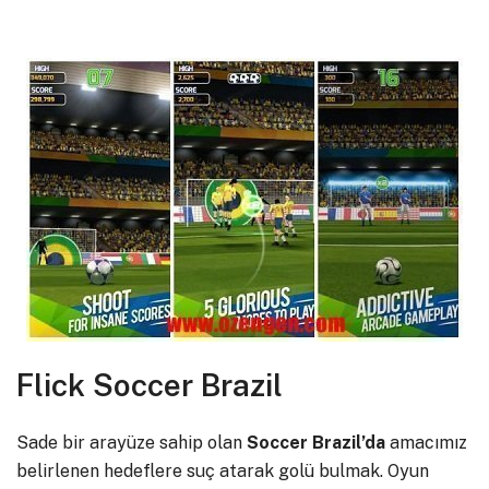
Flick Soccer Brazil
Sade bir arayüze sahip olan
Soccer
Brazil’da
amacımız
belirlenen hedeflere suç atarak golü bulmak. Oyun