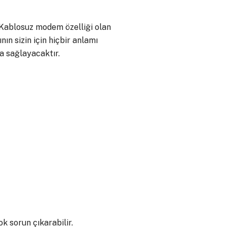
 Kablosuz modem özelliği olan
ın sizin için hiçbir anlamı
a sağlayacaktır.
k sorun çıkarabilir.