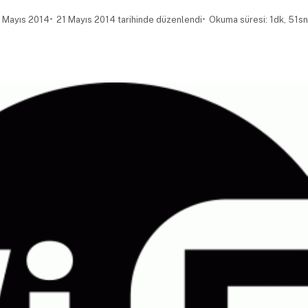
 Mayıs 2014
21 Mayıs 2014 tarihinde düzenlendi
Okuma süresi: 1dk, 51sn