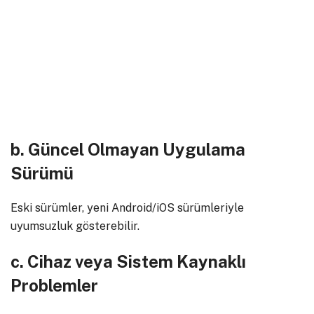
b. Güncel Olmayan Uygulama
Sürümü
Eski sürümler, yeni Android/iOS sürümleriyle
uyumsuzluk gösterebilir.
c. Cihaz veya Sistem Kaynaklı
Problemler