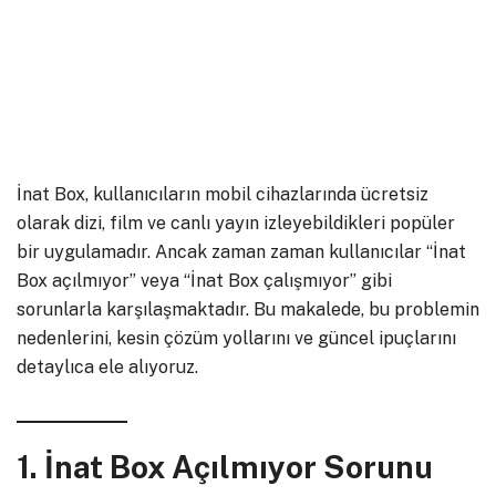
İnat Box, kullanıcıların mobil cihazlarında ücretsiz
olarak dizi, film ve canlı yayın izleyebildikleri popüler
bir uygulamadır. Ancak zaman zaman kullanıcılar “İnat
Box açılmıyor” veya “İnat Box çalışmıyor” gibi
sorunlarla karşılaşmaktadır. Bu makalede, bu problemin
nedenlerini, kesin çözüm yollarını ve güncel ipuçlarını
detaylıca ele alıyoruz.
1. İnat Box Açılmıyor Sorunu