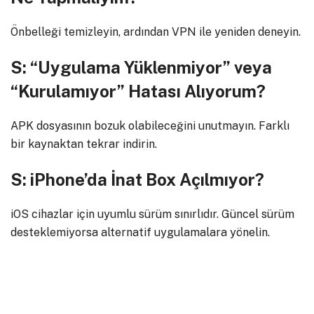
Önbelleği temizleyin, ardından VPN ile yeniden deneyin.
S: “Uygulama Yüklenmiyor” veya
“Kurulamıyor” Hatası Alıyorum?
APK dosyasının bozuk olabileceğini unutmayın. Farklı
bir kaynaktan tekrar indirin.
S: iPhone’da İnat Box Açılmıyor?
iOS cihazlar için uyumlu sürüm sınırlıdır. Güncel sürüm
desteklemiyorsa alternatif uygulamalara yönelin.