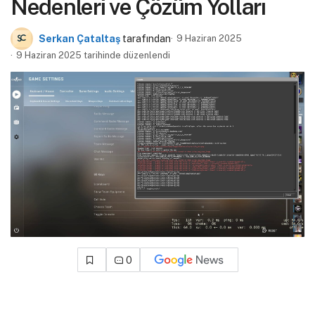
Nedenleri ve Çözüm Yolları
Serkan Çataltaş
tarafından
9 Haziran 2025
9 Haziran 2025 tarihinde düzenlendi
0