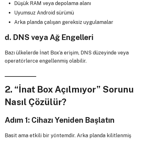
Düşük RAM veya depolama alanı
Uyumsuz Android sürümü
Arka planda çalışan gereksiz uygulamalar
d. DNS veya Ağ Engelleri
Bazı ülkelerde İnat Box’a erişim, DNS düzeyinde veya
operatörlerce engellenmiş olabilir.
2. “İnat Box Açılmıyor” Sorunu
Nasıl Çözülür?
Adım 1: Cihazı Yeniden Başlatın
Basit ama etkili bir yöntemdir. Arka planda kilitlenmiş