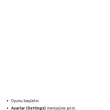
Oyunu başlatın.
Ayarlar (Settings)
menüsüne girin.