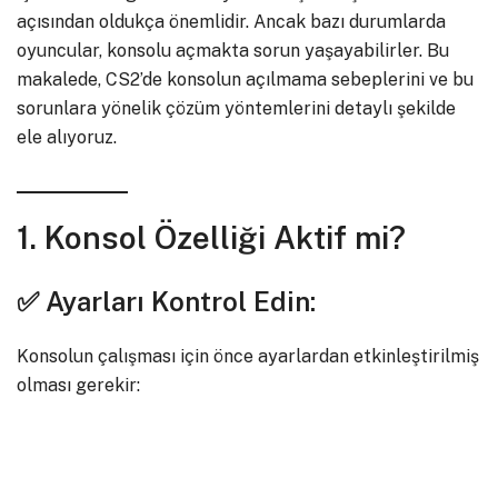
açısından oldukça önemlidir. Ancak bazı durumlarda
oyuncular, konsolu açmakta sorun yaşayabilirler. Bu
makalede, CS2’de konsolun açılmama sebeplerini ve bu
sorunlara yönelik çözüm yöntemlerini detaylı şekilde
ele alıyoruz.
1. Konsol Özelliği Aktif mi?
✅ Ayarları Kontrol Edin:
Konsolun çalışması için önce ayarlardan etkinleştirilmiş
olması gerekir: