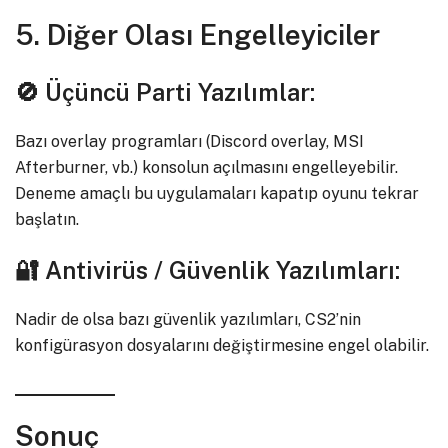
5. Diğer Olası Engelleyiciler
🚫 Üçüncü Parti Yazılımlar:
Bazı overlay programları (Discord overlay, MSI
Afterburner, vb.) konsolun açılmasını engelleyebilir.
Deneme amaçlı bu uygulamaları kapatıp oyunu tekrar
başlatın.
🔐 Antivirüs / Güvenlik Yazılımları:
Nadir de olsa bazı güvenlik yazılımları, CS2’nin
konfigürasyon dosyalarını değiştirmesine engel olabilir.
Sonuç