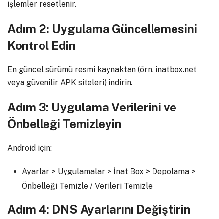
işlemler resetlenir.
Adım 2: Uygulama Güncellemesini
Kontrol Edin
En güncel sürümü resmi kaynaktan (örn. inatbox.net
veya güvenilir APK siteleri) indirin.
Adım 3: Uygulama Verilerini ve
Önbelleği Temizleyin
Android için:
Ayarlar > Uygulamalar > İnat Box > Depolama >
Önbelleği Temizle / Verileri Temizle
Adım 4: DNS Ayarlarını Değiştirin