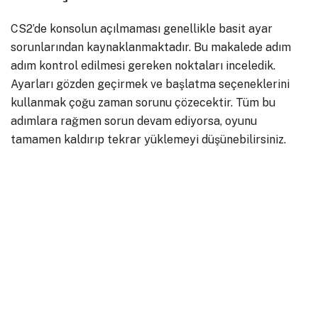
CS2’de konsolun açılmaması genellikle basit ayar
sorunlarından kaynaklanmaktadır. Bu makalede adım
adım kontrol edilmesi gereken noktaları inceledik.
Ayarları gözden geçirmek ve başlatma seçeneklerini
kullanmak çoğu zaman sorunu çözecektir. Tüm bu
adımlara rağmen sorun devam ediyorsa, oyunu
tamamen kaldırıp tekrar yüklemeyi düşünebilirsiniz.