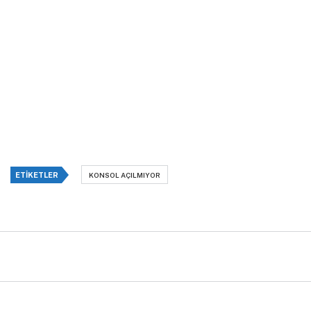
ETIKETLER
KONSOL AÇILMIYOR