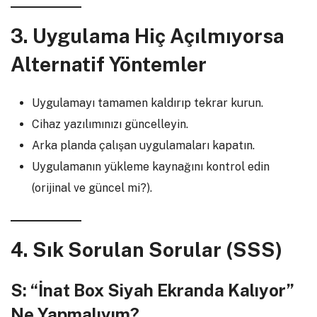
3. Uygulama Hiç Açılmıyorsa
Alternatif Yöntemler
Uygulamayı tamamen kaldırıp tekrar kurun.
Cihaz yazılımınızı güncelleyin.
Arka planda çalışan uygulamaları kapatın.
Uygulamanın yükleme kaynağını kontrol edin
(orijinal ve güncel mi?).
4. Sık Sorulan Sorular (SSS)
S: “İnat Box Siyah Ekranda Kalıyor”
Ne Yapmalıyım?