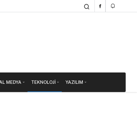
AL MEDYA
TEKNOLOJI
YAZILIM