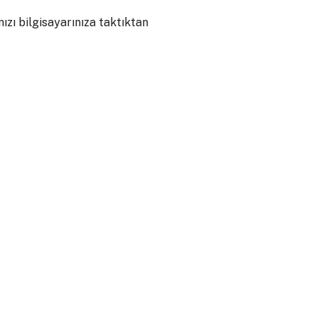
nızı bilgisayarınıza taktıktan