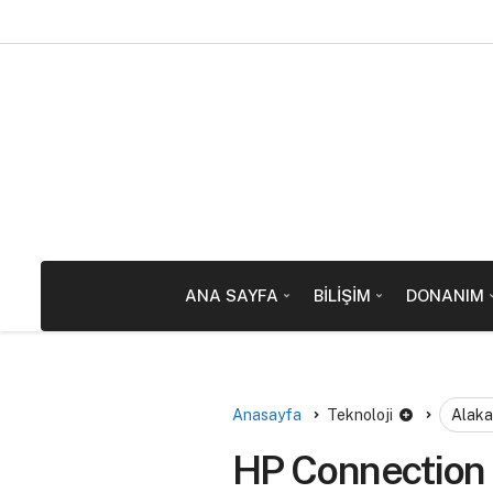
ANA SAYFA
BILIŞIM
DONANIM
Anasayfa
Teknoloji
Alaka
HP Connection 