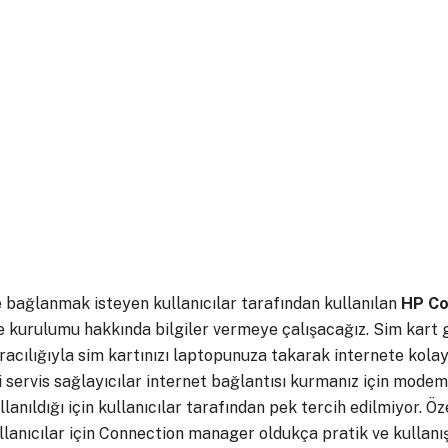
 bağlanmak isteyen kullanıcılar tarafından kullanılan
HP Co
ve kurulumu hakkında bilgiler vermeye çalışacağız. Sim kart g
racılığıyla sim kartınızı laptopunuza takarak internete kolayl
 servis sağlayıcılar internet bağlantısı kurmanız için mode
anıldığı için kullanıcılar tarafından pek tercih edilmiyor. Öz
lanıcılar için Connection manager oldukça pratik ve kullanışl