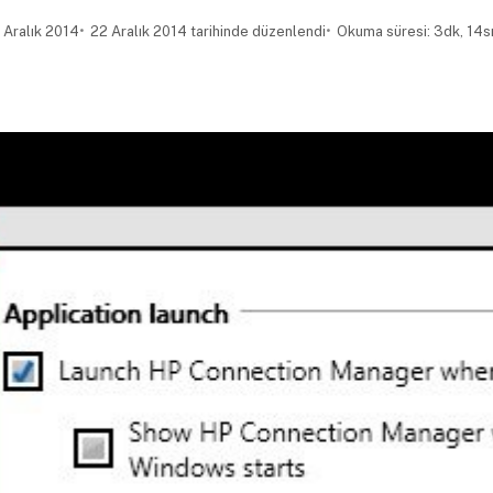
 Aralık 2014
22 Aralık 2014 tarihinde düzenlendi
Okuma süresi: 3dk, 14s