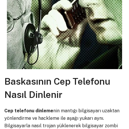
Baskasının Cep Telefonu
Nasıl Dinlenir
Cep telefonu dinleme
nin mantığı bilgisayarı uzaktan
yönlendirme ve hackleme ile aşağı yukarı aynı.
Bilgisayarla nasıl trojan yüklenerek bilgisayar zombi