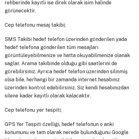
rehberinde kayıtlı ise direk olarak isim halinde
görünecektir.
Cep telefonu mesaj takibi;
SMS Takibi hedef telefon üzerinden gönderilen yada
hedef telefona gönderilen tüm mesajları
görüntüleyebilmenize ve hatta okuyabilmenize olanak
sağlar. Arama takibinde olduğu gibi saatlerini de
görebilirsiniz. Ayrıca hedef telefon üzerinden silinmiş
olsa bile, herhangi bir zamanda internet hesabınız
üzerinden kontrol edebilirsiniz. Siz kendi hesabınızdan
silene kadar kayıtlı olarak kalacaktır.
Cep telefonu yer tespiti;
GPS Yer Tespiti özelliği, hedef telefonun o anki
konumunu ve tam olarak nerede bulunduğunu Google