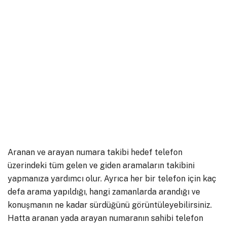
Aranan ve arayan numara takibi hedef telefon
üzerindeki tüm gelen ve giden aramaların takibini
yapmanıza yardımcı olur. Ayrıca her bir telefon için kaç
defa arama yapıldığı, hangi zamanlarda arandığı ve
konuşmanın ne kadar sürdüğünü görüntüleyebilirsiniz.
Hatta aranan yada arayan numaranın sahibi telefon