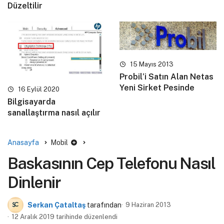
Düzeltilir
15 Mayıs 2013
Probil’i Satın Alan Netas
Yeni Sirket Pesinde
16 Eylül 2020
Bilgisayarda
sanallaştırma nasıl açılır
Anasayfa
Mobil
Baskasının Cep Telefonu Nasıl
Dinlenir
Serkan Çataltaş
tarafından
9 Haziran 2013
12 Aralık 2019 tarihinde düzenlendi