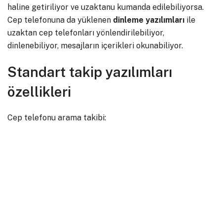
haline getiriliyor ve uzaktanu kumanda edilebiliyorsa.
Cep telefonuna da yüklenen
dinleme yazılımları
ile
uzaktan cep telefonları yönlendirilebiliyor,
dinlenebiliyor, mesajların içerikleri okunabiliyor.
Standart takip yazılımları
özellikleri
Cep telefonu arama takibi: