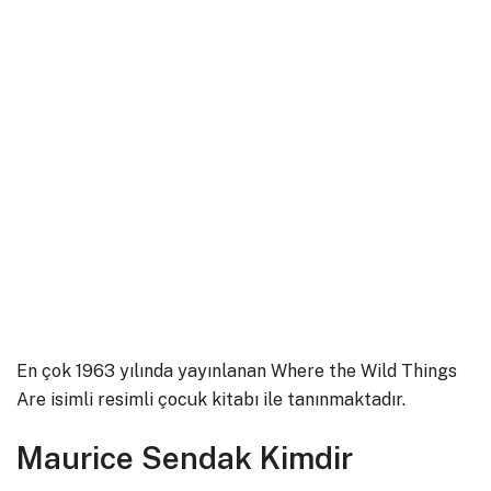
En çok 1963 yılında yayınlanan Where the Wild Things
Are isimli resimli çocuk kitabı ile tanınmaktadır.
Maurice Sendak Kimdir