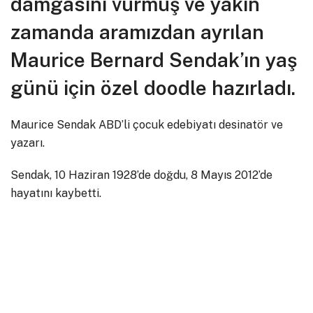
damgasını vurmuş ve yakın
zamanda aramızdan ayrılan
Maurice Bernard Sendak’ın yaş
günü için özel doodle hazırladı.
Maurice Sendak ABD’li çocuk edebiyatı desinatör ve
yazarı.
Sendak, 10 Haziran 1928’de doğdu, 8 Mayıs 2012’de
hayatını kaybetti.