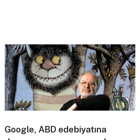
Google, ABD edebiyatına