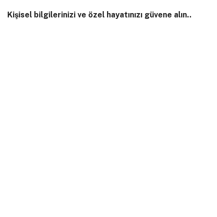
Kişisel bilgilerinizi ve özel hayatınızı güvene alın..