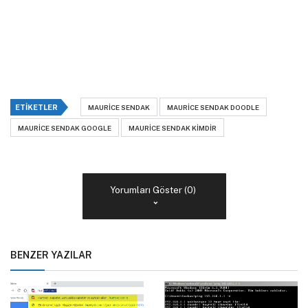
ETIKETLER
MAURICE SENDAK
MAURICE SENDAK DOODLE
MAURICE SENDAK GOOGLE
MAURICE SENDAK KIMDIR
Yorumları Göster (0)
BENZER YAZILAR