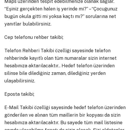
Maps üzerinden tespit edebilmenize olanak sağlar.
“Eşiniz gerçekten halen iş yerinde mi?” – “Çocuğunuz
bugün okula gitti mi yoksa kaçtı mı?” sorularına net
yanıtlar bulabilirsiniz.
Cep telefonu rehber takibi;
Telefon Rehberi Takibi özelliği sayesinde telefon
rehberinde kayıtlı olan tüm numaralar sizin internet
hesabınıza aktarılacaktır.. Hedef telefon üzerinden
silinse bile dilediğiniz zaman, dilediğiniz yerden
ulaşabilirsiniz.
Eposta takibi;
E-Mail Takibi özelliği sayesinde hedef telefon üzerinden
gönderilen ve alınan tüm maillerin bir kopyası da sizin
hesabınıza aktarılacaktır. Bu sayede tüm mail listesine