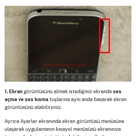
1. Ekran
görüntüsünü almak istediğiniz ekranda
ses
açma ve ses kısma
tuşlarına aynı anda basarak ekran
görüntüsünü alabilirsiniz.
Ayrıca Ayarlar ekranında ekran görüntüsü menüsüne
ulaşarak uygulamanın kısayol menüsünü ekranınıza