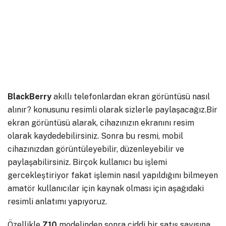
BlackBerry
akıllı telefonlardan ekran görüntüsü nasıl
alınır? konusunu resimli olarak sizlerle paylaşacağız.Bir
ekran görüntüsü alarak, cihazınızın ekranını resim
olarak kaydedebilirsiniz. Sonra bu resmi, mobil
cihazınızdan görüntüleyebilir, düzenleyebilir ve
paylaşabilirsiniz. Birçok kullanıcı bu işlemi
gercekleştiriyor fakat işlemin nasıl yapıldığını bilmeyen
amatör kullanıcılar için kaynak olması için aşağıdaki
resimli anlatımı yapıyoruz.
Özellikle
Z10
modelinden sonra ciddi bir satış sayısına