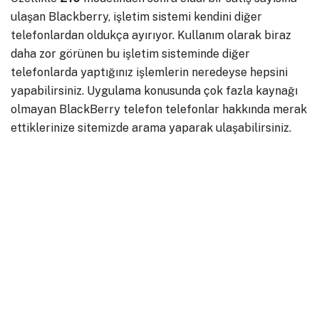
ulaşan Blackberry, işletim sistemi kendini diğer
telefonlardan oldukça ayırıyor. Kullanım olarak biraz
daha zor görünen bu işletim sisteminde diğer
telefonlarda yaptığınız işlemlerin neredeyse hepsini
yapabilirsiniz. Uygulama konusunda çok fazla kaynağı
olmayan BlackBerry telefon telefonlar hakkında merak
ettiklerinize sitemizde arama yaparak ulaşabilirsiniz.