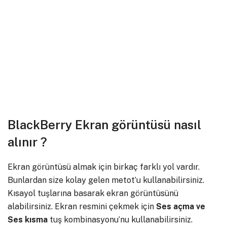
BlackBerry Ekran görüntüsü nasıl
alınır ?
Ekran görüntüsü almak için birkaç farklı yol vardır.
Bunlardan size kolay gelen metot’u kullanabilirsiniz.
Kısayol tuşlarına basarak ekran görüntüsünü
alabilirsiniz. Ekran resmini çekmek için
Ses açma ve
Ses kısma
tuş kombinasyonu’nu kullanabilirsiniz.