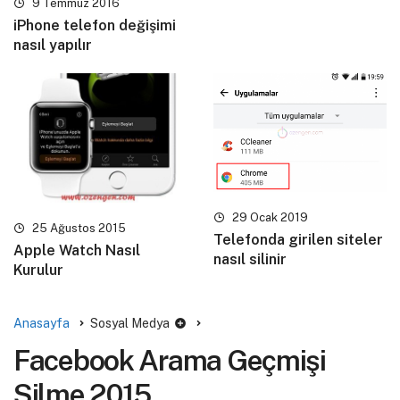
9 Temmuz 2016
iPhone telefon değişimi
nasıl yapılır
29 Ocak 2019
25 Ağustos 2015
Telefonda girilen siteler
Apple Watch Nasıl
nasıl silinir
Kurulur
Anasayfa
Sosyal Medya
Facebook Arama Geçmişi
Silme 2015