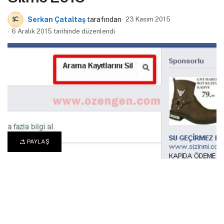
Serkan Çataltaş
tarafından
23 Kasım 2015
6 Aralık 2015 tarihinde düzenlendi
PAYLAŞ
0