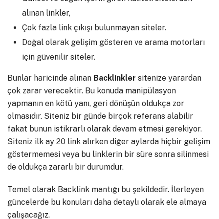
alınan linkler,
Çok fazla link çıkışı bulunmayan siteler.
Doğal olarak gelişim gösteren ve arama motorları
için güvenilir siteler.
Bunlar haricinde alınan
Backlinkler
sitenize yarardan
çok zarar verecektir. Bu konuda manipülasyon
yapmanın en kötü yanı, geri dönüşün oldukça zor
olmasıdır. Siteniz bir günde birçok referans alabilir
fakat bunun istikrarlı olarak devam etmesi gerekiyor.
Siteniz ilk ay 20 link alırken diğer aylarda hiçbir gelişim
göstermemesi veya bu linklerin bir süre sonra silinmesi
de oldukça zararlı bir durumdur.
Temel olarak Backlink mantığı bu şekildedir. İlerleyen
güncelerde bu konuları daha detaylı olarak ele almaya
çalışacağız.