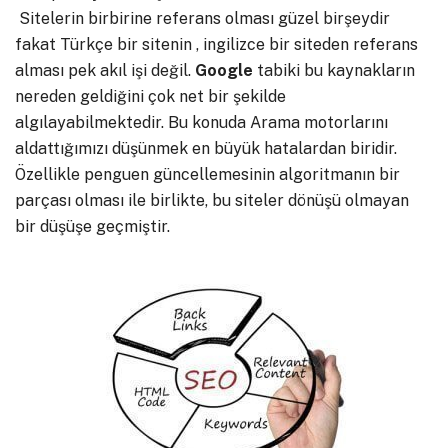
Sitelerin birbirine referans olması güzel birşeydir
fakat Türkçe bir sitenin , ingilizce bir siteden referans
alması pek akıl işi değil.
Google
tabiki bu kaynakların
nereden geldiğini çok net bir şekilde
algılayabilmektedir. Bu konuda Arama motorlarını
aldattığımızı düşünmek en büyük hatalardan biridir.
Özellikle penguen güncellemesinin algoritmanın bir
parçası olması ile birlikte, bu siteler dönüşü olmayan
bir düşüşe geçmiştir.