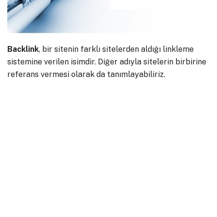
Backlink
, bir sitenin farklı sitelerden aldığı linkleme
sistemine verilen isimdir. Diğer adıyla sitelerin birbirine
referans vermesi olarak da tanımlayabiliriz.