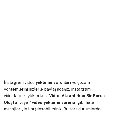
İnstagram video
yükleme
sorunları
ve çözüm
yöntemlerini sizlerle paylaşacağız. instagram
videolarınızı yüklerken “
Video Aktarılırken Bir Sorun
Oluştu
” veya ”
video yükleme sorunu
” gibi hata
mesajlarıyla karşılaşabilirsiniz. Bu tarz durumlarda