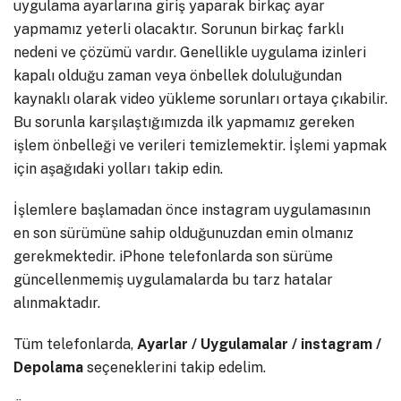
uygulama ayarlarına giriş yaparak birkaç ayar
yapmamız yeterli olacaktır. Sorunun birkaç farklı
nedeni ve çözümü vardır. Genellikle uygulama izinleri
kapalı olduğu zaman veya önbellek doluluğundan
kaynaklı olarak video yükleme sorunları ortaya çıkabilir.
Bu sorunla karşılaştığımızda ilk yapmamız gereken
işlem önbelleği ve verileri temizlemektir. İşlemi yapmak
için aşağıdaki yolları takip edin.
İşlemlere başlamadan önce instagram uygulamasının
en son sürümüne sahip olduğunuzdan emin olmanız
gerekmektedir. iPhone telefonlarda son sürüme
güncellenmemiş uygulamalarda bu tarz hatalar
alınmaktadır.
Tüm telefonlarda,
Ayarlar / Uygulamalar / instagram /
Depolama
seçeneklerini takip edelim.