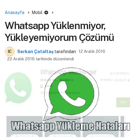
Anasayfa
Mobil
Whatsapp Yüklenmiyor,
Yükleyemiyorum Çözümü
Serkan Çataltaş
tarafından
12 Aralık 2016
22 Aralık 2016 tarihinde düzenlendi