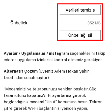
Ayarlar / Uygulamalar / instagram
seçeneklerini takip
ederek uygulama izinlerini kontrol etmeniz gerekiyor.
Alternatif Çözüm
(Üyemiz Adem Hakan Şahin
tarafından sunulmuştur)
“Modeminizi ve telefonunuzu yeniden başlatın.Güç
tasarrufunu kapatın.Wi-Fi ayarlarına girerek
bağlandığınız modemi ‘’Unut’’ komutuna basın. Tekrar
şifre girerek Wi-Fi bağlantınızı yeniden yapın.