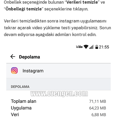
Önbellek seçeneğinde bulunan “
Verileri temizle
” ve
“
Önbelleği temizle
” seçeneklerine tıklayın.
Verileri temizledikten sonra instagram uygulamasını
tekrar açarak video yükleme testi yapabilirsiniz. Sorun
devam ediyorsa aşağıdaki adımları kontrol edin.