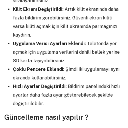
sıralayabilirsiniz.
Kilit Ekranı Değiştirildi:
Artık kilit ekranında daha
fazla bildirim görebilirsiniz. Güvenli ekran kiliti
varsa kiliti açmak için kilit ekranında parmağınızı
kaydırın.
Uygulama Verisi Ayarları Eklendi:
Telefonda yer
açmak için uygulama verilerini dahili bellek yerine
SD karta taşıyabilirsiniz.
Çoklu Pencere Eklendi:
Şimdi iki uygulamayı aynı
ekranda kullanabilirsiniz.
Hızlı Ayarlar Değiştirildi:
Bildirim panelindeki hızlı
ayarlar daha fazla ayar gösterebilecek şekilde
değiştirilebilir.
Güncelleme nasıl yapılır ?