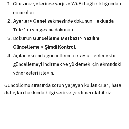
Cihazınız yeterince şarjı ve Wi-Fi bağlı olduğundan
emin olun.
Ayarlar> Genel
sekmesinde dokunun
Hakkında
Telefon
simgesine dokunun.
Dokunun
Güncelleme Merkezi
>
Yazılım
Güncelleme
>
Şimdi Kontrol
.
Açılan ekranda güncelleme detayları gelecektir,
güncellemeyi indirmek ve yüklemek için ekrandaki
yönergeleri izleyin.
Güncelleme sırasında sorun yaşayan kullanıcılar , hata
detayları hakkında bilgi verirse yardımcı olabiliriz.