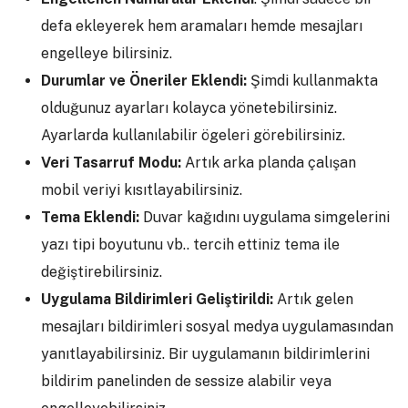
defa ekleyerek hem aramaları hemde mesajları
engelleye bilirsiniz.
Durumlar ve Öneriler Eklendi:
Şimdi kullanmakta
olduğunuz ayarları kolayca yönetebilirsiniz.
Ayarlarda kullanılabilir ögeleri görebilirsiniz.
Veri Tasarruf Modu:
Artık arka planda çalışan
mobil veriyi kısıtlayabilirsiniz.
Tema Eklendi:
Duvar kağıdını uygulama simgelerini
yazı tipi boyutunu vb.. tercih ettiniz tema ile
değiştirebilirsiniz.
Uygulama Bildirimleri Geliştirildi:
Artık gelen
mesajları bildirimleri sosyal medya uygulamasından
yanıtlayabilirsiniz. Bir uygulamanın bildirimlerini
bildirim panelinden de sessize alabilir veya